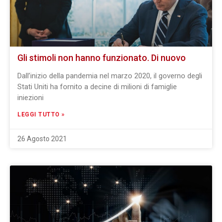
Gli stimoli non hanno funzionato. Di nuovo
Dall’inizio della pandemia nel marzo 2020, il governo degli
Stati Uniti ha fornito a decine di milioni di famiglie
iniezioni
LEGGI TUTTO »
26 Agosto 2021