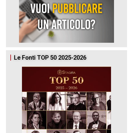
Le Fonti TOP 50 2025-2026