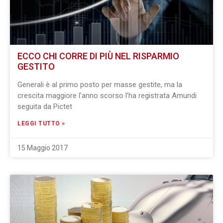
ECCO CHI CORRE DI PIÙ NEL RISPARMIO
GESTITO
Generali è al primo posto per masse gestite, ma la
crescita maggiore l’anno scorso l’ha registrata Amundi
seguita da Pictet
LEGGI TUTTO »
15 Maggio 2017