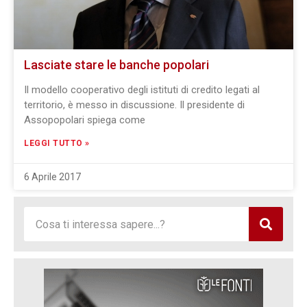
Lasciate stare le banche popolari
Il modello cooperativo degli istituti di credito legati al
territorio, è messo in discussione. Il presidente di
Assopopolari spiega come
LEGGI TUTTO »
6 Aprile 2017