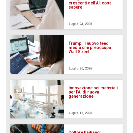
crescenti dell’AI: cosa
sapere
Luglio 23, 2026
Trump: il nuovo feed
media che preoccupa
Wall Street
Luglio 20, 2026
Innovazione nei materiali
per l’AI di nuova
generazione
Luglio 16, 2026
Dottore haitiano: