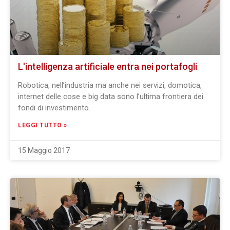
L'intelligenza artificiale entra nei portafogli
Robotica, nell’industria ma anche nei servizi, domotica,
internet delle cose e big data sono l’ultima frontiera dei
fondi di investimento.
LEGGI TUTTO »
15 Maggio 2017