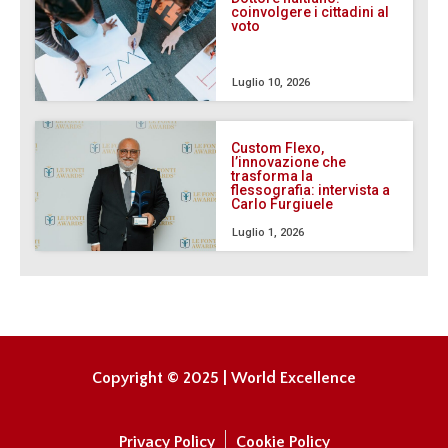
coinvolgere i cittadini al
voto
Luglio 10, 2026
Custom Flexo,
l’innovazione che
trasforma la
flessografia: intervista a
Carlo Furgiuele
Luglio 1, 2026
Copyright © 2025 | World Excellence
Privacy Policy
Cookie Policy