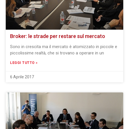
Broker: le strade per restare sul mercato
Sono in crescita ma il mercato è atomizzato in piccole e
piccolissime realtà, che si trovano a operare in un
LEGGI TUTTO »
6 Aprile 2017