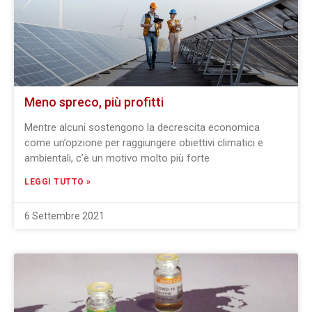
Meno spreco, più profitti
Mentre alcuni sostengono la decrescita economica
come un’opzione per raggiungere obiettivi climatici e
ambientali, c’è un motivo molto più forte
LEGGI TUTTO »
6 Settembre 2021