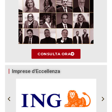
CONSULTA ORA
Imprese d'Eccellenza