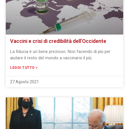
Vaccini e crisi di credibilità dell’Occidente
La fiducia è un bene prezioso. Non facendo di più per
aiutare il resto del mondo a vaccinarsi il più
LEGGI TUTTO »
27 Agosto 2021