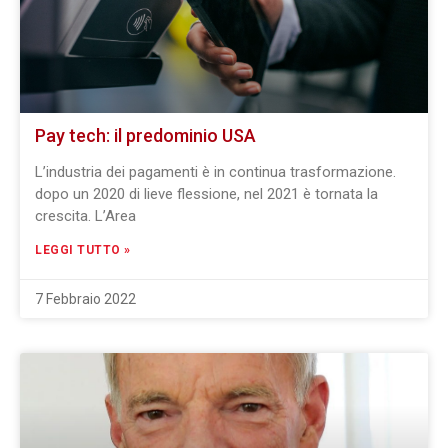
Pay tech: il predominio USA
L’industria dei pagamenti è in continua trasformazione.
dopo un 2020 di lieve flessione, nel 2021 è tornata la
crescita. L’Area
LEGGI TUTTO »
7 Febbraio 2022