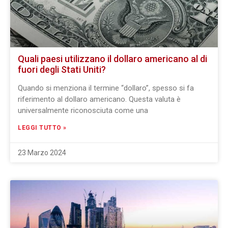
Quali paesi utilizzano il dollaro americano al di
fuori degli Stati Uniti?
Quando si menziona il termine “dollaro”, spesso si fa
riferimento al dollaro americano. Questa valuta è
universalmente riconosciuta come una
LEGGI TUTTO »
23 Marzo 2024