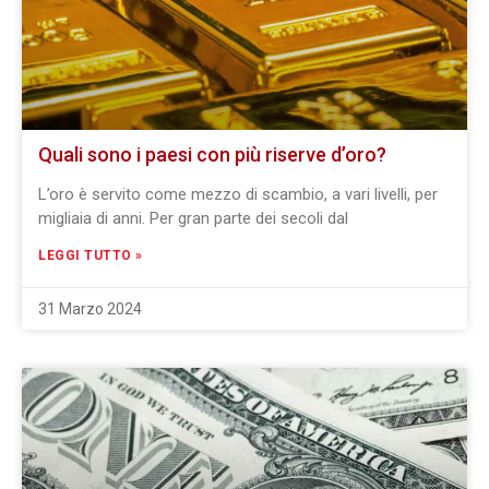
Quali sono i paesi con più riserve d’oro?
L’oro è servito come mezzo di scambio, a vari livelli, per
migliaia di anni. Per gran parte dei secoli dal
LEGGI TUTTO »
31 Marzo 2024