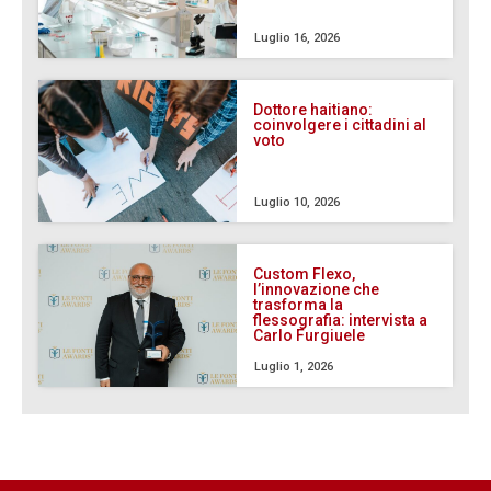
Luglio 16, 2026
Dottore haitiano:
coinvolgere i cittadini al
voto
Luglio 10, 2026
Custom Flexo,
l’innovazione che
trasforma la
flessografia: intervista a
Carlo Furgiuele
Luglio 1, 2026