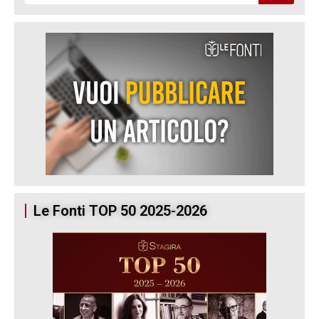
Le Fonti TOP 50 2025-2026