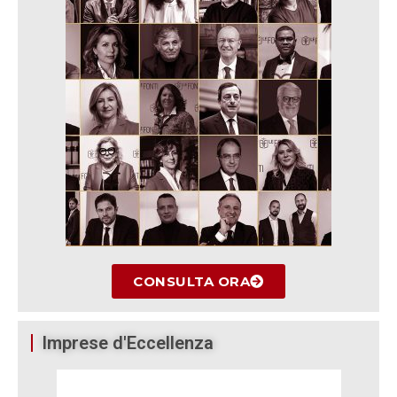
CONSULTA ORA
Imprese d'Eccellenza