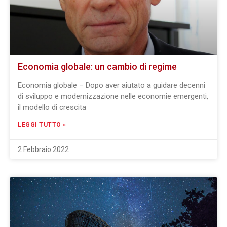
Economia globale: un cambio di regime
Economia globale – Dopo aver aiutato a guidare decenni
di sviluppo e modernizzazione nelle economie emergenti,
il modello di crescita
LEGGI TUTTO »
2 Febbraio 2022