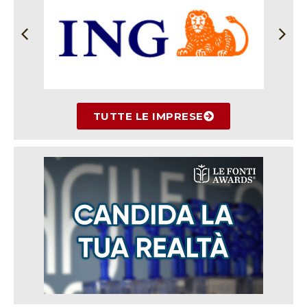
TUTTE LE IMPRESE