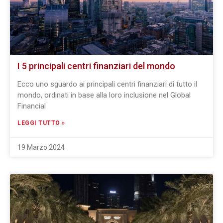
I 5 principali centri finanziari del mondo
Ecco uno sguardo ai principali centri finanziari di tutto il
mondo, ordinati in base alla loro inclusione nel Global
Financial
LEGGI TUTTO »
19 Marzo 2024