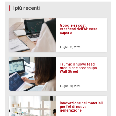
I più recenti
Google e i costi
crescenti dell’AI: cosa
sapere
Luglio 23, 2026
Trump: il nuovo feed
media che preoccupa
Wall Street
Luglio 20, 2026
Innovazione nei materiali
per l’AI di nuova
generazione