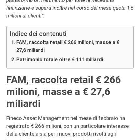
finanziarie e supera inoltre nel corso del mese quota 1,5
milioni di clienti”.
Indice dei contenuti
FAM, raccolta retail € 266 milioni, masse a €
27,6 miliardi
Patrimonio totale oltre € 111 miliardi
FAM, raccolta retail € 266
milioni, masse a € 27,6
miliardi
Fineco Asset Management nel mese di febbraio ha
registrato € 266 milioni, con un particolare interesse
della clientela sia per i nuovi prodotti rivolti agli