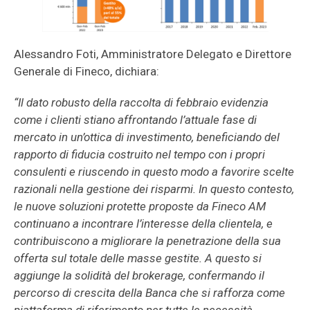
Alessandro Foti, Amministratore Delegato e Direttore
Generale di Fineco, dichiara:
“Il dato robusto della raccolta di febbraio evidenzia
come i clienti stiano affrontando l’attuale fase di
mercato in un’ottica di investimento, beneficiando del
rapporto di fiducia costruito nel tempo con i propri
consulenti e riuscendo in questo modo a favorire scelte
razionali nella gestione dei risparmi. In questo contesto,
le nuove soluzioni protette proposte da Fineco AM
continuano a incontrare l’interesse della clientela, e
contribuiscono a migliorare la penetrazione della sua
offerta sul totale delle masse gestite. A questo si
aggiunge la solidità del brokerage, confermando il
percorso di crescita della Banca che si rafforza come
piattaforma di riferimento per tutte le necessità