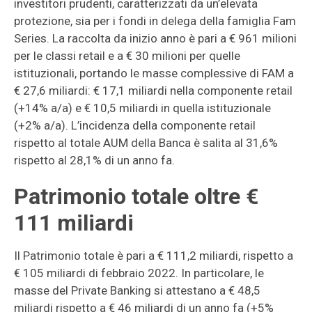
investitori prudenti, caratterizzati da un’elevata
protezione, sia per i fondi in delega della famiglia Fam
Series. La raccolta da inizio anno è pari a € 961 milioni
per le classi retail e a € 30 milioni per quelle
istituzionali, portando le masse complessive di FAM a
€ 27,6 miliardi: € 17,1 miliardi nella componente retail
(+14% a/a) e € 10,5 miliardi in quella istituzionale
(+2% a/a). L’incidenza della componente retail
rispetto al totale AUM della Banca è salita al 31,6%
rispetto al 28,1% di un anno fa.
Patrimonio totale oltre €
111 miliardi
Il Patrimonio totale è pari a € 111,2 miliardi, rispetto a
€ 105 miliardi di febbraio 2022. In particolare, le
masse del Private Banking si attestano a € 48,5
miliardi rispetto a € 46 miliardi di un anno fa (+5%