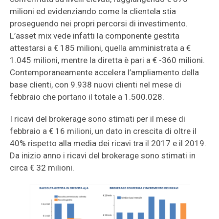
milioni ed evidenziando come la clientela stia
proseguendo nei propri percorsi di investimento.
L’asset mix vede infatti la componente gestita
attestarsi a € 185 milioni, quella amministrata a €
1.045 milioni, mentre la diretta è pari a € -360 milioni.
Contemporaneamente accelera l’ampliamento della
base clienti, con 9.938 nuovi clienti nel mese di
febbraio che portano il totale a 1.500.028.
I ricavi del brokerage sono stimati per il mese di
febbraio a € 16 milioni, un dato in crescita di oltre il
40% rispetto alla media dei ricavi tra il 2017 e il 2019.
Da inizio anno i ricavi del brokerage sono stimati in
circa € 32 milioni.