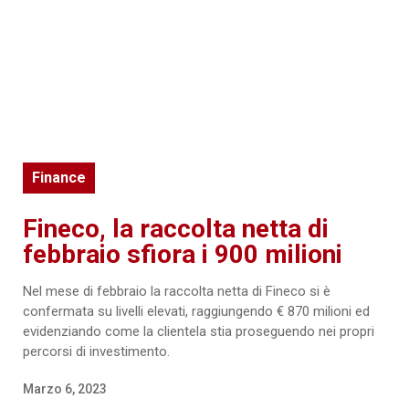
Finance
Fineco, la raccolta netta di
febbraio sfiora i 900 milioni
Nel mese di febbraio la raccolta netta di Fineco si è
confermata su livelli elevati, raggiungendo € 870 milioni ed
evidenziando come la clientela stia proseguendo nei propri
percorsi di investimento.
Marzo 6, 2023