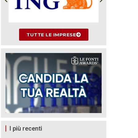
TUTTE LE IMPRESE
I più recenti