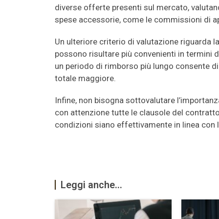
diverse offerte presenti sul mercato, valutan
spese accessorie, come le commissioni di aper
Un ulteriore criterio di valutazione riguarda 
possono risultare più convenienti in termini d
un periodo di rimborso più lungo consente di d
totale maggiore.
Infine, non bisogna sottovalutare l’importanz
con attenzione tutte le clausole del contratto
condizioni siano effettivamente in linea con l
Leggi anche...