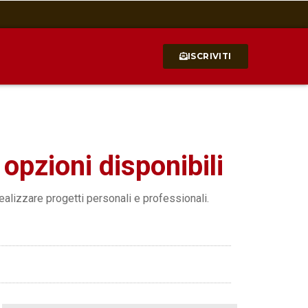
ISCRIVITI
 opzioni disponibili
ealizzare progetti personali e professionali.