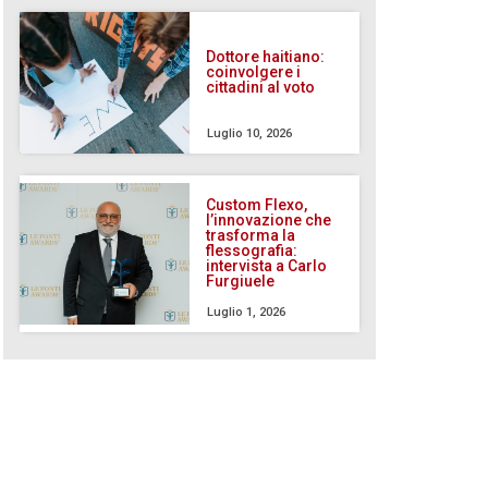
Dottore haitiano:
coinvolgere i
cittadini al voto
Luglio 10, 2026
Custom Flexo,
l’innovazione che
trasforma la
flessografia:
intervista a Carlo
Furgiuele
Luglio 1, 2026