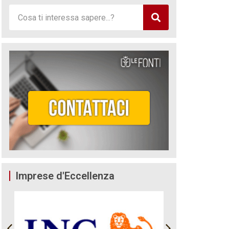
Imprese d'Eccellenza