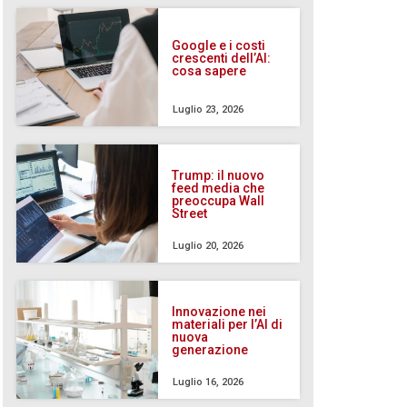
Google e i costi
crescenti dell’AI:
cosa sapere
Luglio 23, 2026
Trump: il nuovo
feed media che
preoccupa Wall
Street
Luglio 20, 2026
Innovazione nei
materiali per l’AI di
nuova
generazione
Luglio 16, 2026