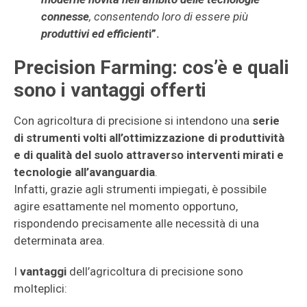
connesse
, consentendo loro di essere più
produttivi ed efficient
i”.
Precision Farming: cos’è e quali
sono i vantaggi offerti
Con agricoltura di precisione si intendono una
serie
di strumenti volti all’ottimizzazione di produttività
e di qualità del suolo attraverso interventi mirati e
tecnologie all’avanguardia
.
Infatti, grazie agli strumenti impiegati, è possibile
agire esattamente nel momento opportuno,
rispondendo precisamente alle necessità di una
determinata area.
I
vantaggi
dell’agricoltura di precisione sono
molteplici: