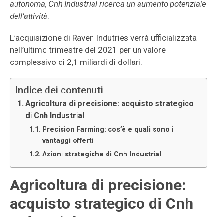
autonoma, Cnh Industrial ricerca un aumento potenziale
dell’attività
.
L’acquisizione di Raven Indutries verrà ufficializzata
nell’ultimo trimestre del 2021 per un valore
complessivo di 2,1 miliardi di dollari.
Indice dei contenuti
Agricoltura di precisione: acquisto strategico
di Cnh Industrial
Precision Farming: cos’è e quali sono i
vantaggi offerti
Azioni strategiche di Cnh Industrial
Agricoltura di precisione:
acquisto strategico di Cnh