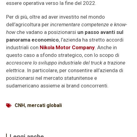
essere operativa verso la fine del 2022.
Per di più, oltre ad aver investito nel mondo
dell’agricoltura per
incrementare competenze e know-
how
che vadano a posizionarsi
un passo avanti sul
panorama economico
, l’azienda ha stretto accordi
industriali con
Nikola Motor Company
. Anche in
questo caso a sfondo strategico, con lo scopo di
accrescere lo sviluppo industriale del truck a trazione
elettrica
. In particolare, per consentire all’azienda di
posizionarsi nel mercato statunitense e
sudamericano assieme ai brand concorrenti.
CNH
,
mercati globali
Leggi anche...