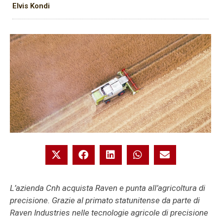
Elvis Kondi
L’azienda Cnh acquista Raven e punta all’agricoltura di
precisione. Grazie al primato statunitense da parte di
Raven Industries nelle tecnologie agricole di precisione