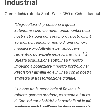
Industrial
Come dichiarato da Scott Wine, CEO di Cnh Industrial:
“
L’agricoltura di precisione e quella
autonoma sono elementi fondamentali nella
nostra strategia per sostenere i nostri clienti
agricoli nel raggiungimento di una sempre
maggiore produttività e per sbloccare
l’autentico potenziale delle loro attività. […]
Questa acquisizione sottolinea il nostro
impegno a potenziare il nostro portfolio nel
Precision Farming
ed è in linea con la nostra
strategia di trasformazione digitale.
L’unione tra le tecnologie di Raven e la
robusta gamma prodotto, esistente e futura,
di Cnh Industrial offrirà ai nostri clienti le
più
moderne novità nell’ambito delle tecnologie