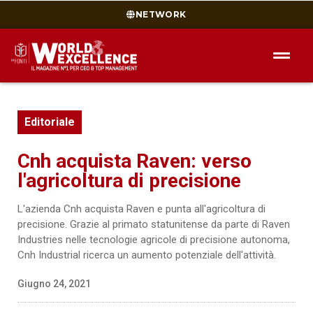
NETWORK
Editoriale
Cnh acquista Raven: verso
l'agricoltura di precisione
L'azienda Cnh acquista Raven e punta all'agricoltura di
precisione. Grazie al primato statunitense da parte di Raven
Industries nelle tecnologie agricole di precisione autonoma,
Cnh Industrial ricerca un aumento potenziale dell'attività.
Giugno 24, 2021