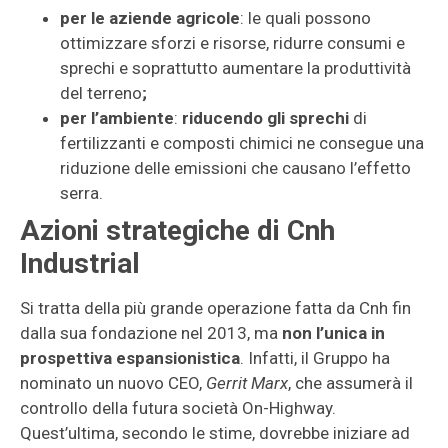
per le aziende agricole
: le quali possono
ottimizzare sforzi e risorse, ridurre consumi e
sprechi e soprattutto aumentare la produttività
del terreno
;
per l’ambiente
:
riducendo gli sprechi
di
fertilizzanti e composti chimici ne consegue una
riduzione delle emissioni che causano l’effetto
serra.
Azioni strategiche di Cnh
Industrial
Si tratta della più grande operazione fatta da Cnh fin
dalla sua fondazione nel 2013, ma
non l’unica in
prospettiva espansionistica
. Infatti, il Gruppo ha
nominato un nuovo CEO,
Gerrit Marx
, che assumerà il
controllo della futura società On-Highway.
Quest’ultima, secondo le stime, dovrebbe iniziare ad