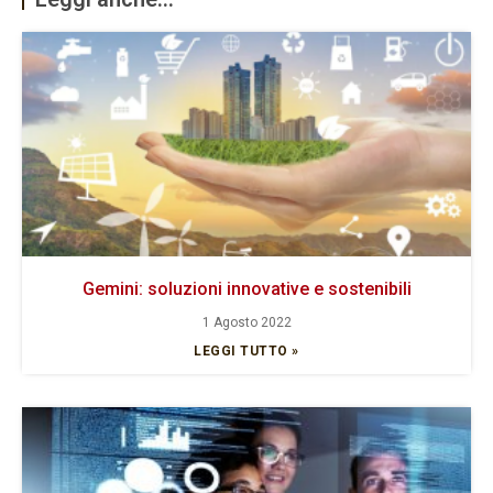
Gemini: soluzioni innovative e sostenibili
1 Agosto 2022
LEGGI TUTTO »