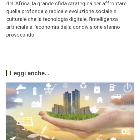
dell’Africa, la grande sfida strategica per affrontare
quella profonda e radicale evoluzione sociale e
culturale che la tecnologia digitale, l’intelligenza
artificiale e l’economia della condivisione stanno
provocando.
Leggi anche...