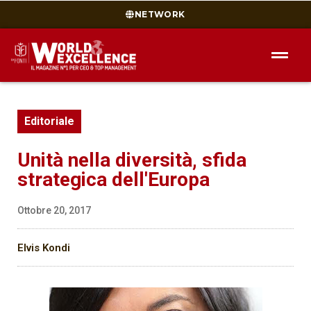
NETWORK
Editoriale
Unità nella diversità, sfida
strategica dell'Europa
Ottobre 20, 2017
Elvis Kondi