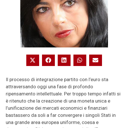
Il processo di integrazione partito con l’euro sta
attraversando oggi una fase di profondo
ripensamento intellettuale. Per troppo tempo infatti si
è ritenuto che la creazione di una moneta unica e
l’unificazione dei mercati economici e finanziari
bastassero da soli a far convergere i singoli Stati in
una grande area europea uniforme, coesa e