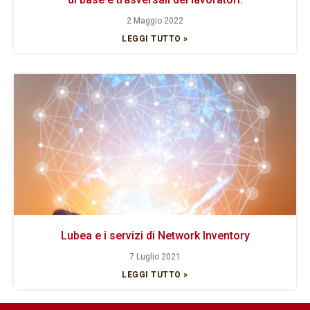
2 Maggio 2022
LEGGI TUTTO »
Lubea e i servizi di Network Inventory
7 Luglio 2021
LEGGI TUTTO »