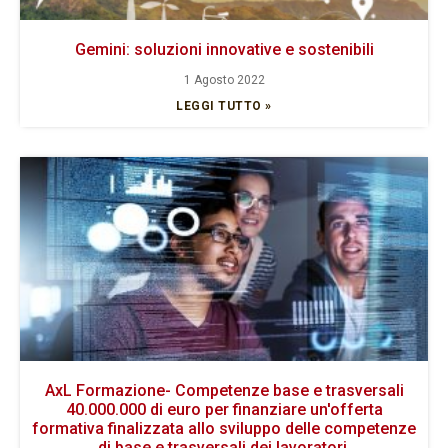
Gemini: soluzioni innovative e sostenibili
1 Agosto 2022
LEGGI TUTTO »
AxL Formazione- Competenze base e trasversali
40.000.000 di euro per finanziare un'offerta
formativa finalizzata allo sviluppo delle competenze
di base e trasversali dei lavoratori.