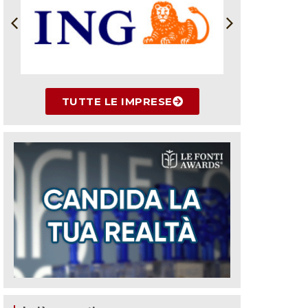
TUTTE LE IMPRESE