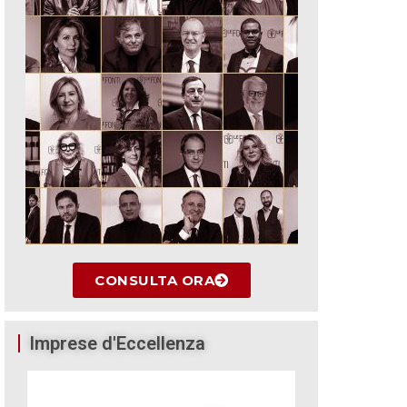
CONSULTA ORA
Imprese d'Eccellenza