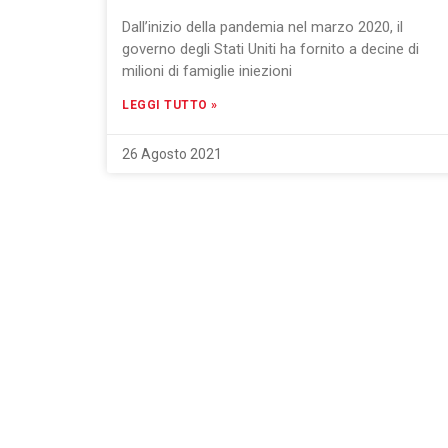
Dall’inizio della pandemia nel marzo 2020, il
governo degli Stati Uniti ha fornito a decine di
milioni di famiglie iniezioni
LEGGI TUTTO »
26 Agosto 2021