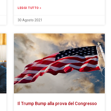
LEGGI TUTTO »
30 Agosto 2021
Il Trump Bump alla prova del Congresso