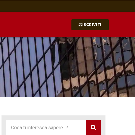
ISCRIVITI