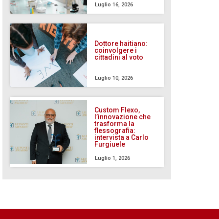
Luglio 16, 2026
Dottore haitiano:
coinvolgere i
cittadini al voto
Luglio 10, 2026
Custom Flexo,
l’innovazione che
trasforma la
flessografia:
intervista a Carlo
Furgiuele
Luglio 1, 2026