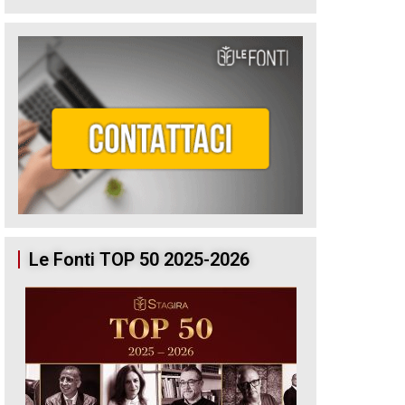
Le Fonti TOP 50 2025-2026