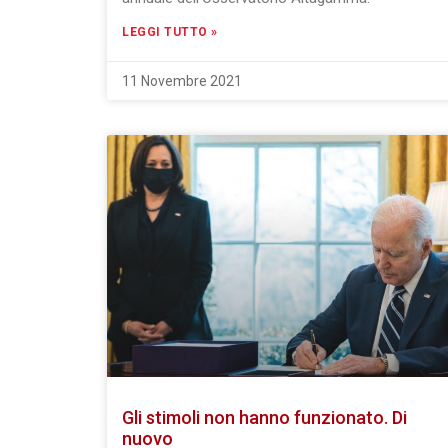
LEGGI TUTTO »
11 Novembre 2021
Gli stimoli non hanno funzionato. Di
nuovo