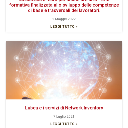
formativa finalizzata allo sviluppo delle competenze
di base e trasversali dei lavoratori.
2 Maggio 2022
LEGGI TUTTO »
Lubea e i servizi di Network Inventory
7 Luglio 2021
LEGGI TUTTO »