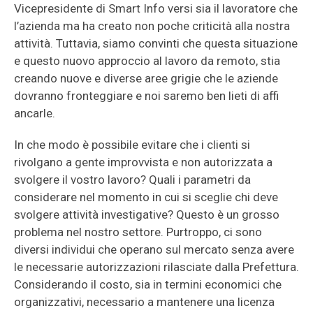
Vicepresidente di Smart Info versi sia il lavoratore che
l’azienda ma ha creato non poche criticità alla nostra
attività. Tuttavia, siamo convinti che questa situazione
e questo nuovo approccio al lavoro da remoto, stia
creando nuove e diverse aree grigie che le aziende
dovranno fronteggiare e noi saremo ben lieti di affi
ancarle.
In che modo è possibile evitare che i clienti si
rivolgano a gente improvvista e non autorizzata a
svolgere il vostro lavoro? Quali i parametri da
considerare nel momento in cui si sceglie chi deve
svolgere attività investigative? Questo è un grosso
problema nel nostro settore. Purtroppo, ci sono
diversi individui che operano sul mercato senza avere
le necessarie autorizzazioni rilasciate dalla Prefettura.
Considerando il costo, sia in termini economici che
organizzativi, necessario a mantenere una licenza