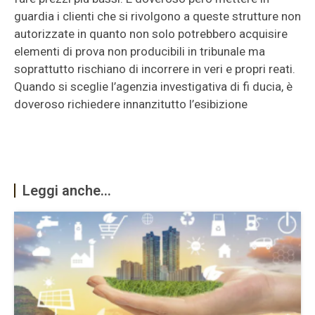
guardia i clienti che si rivolgono a queste strutture non
autorizzate in quanto non solo potrebbero acquisire
elementi di prova non producibili in tribunale ma
soprattutto rischiano di incorrere in veri e propri reati.
Quando si sceglie l’agenzia investigativa di fi ducia, è
doveroso richiedere innanzitutto l’esibizione
Leggi anche...