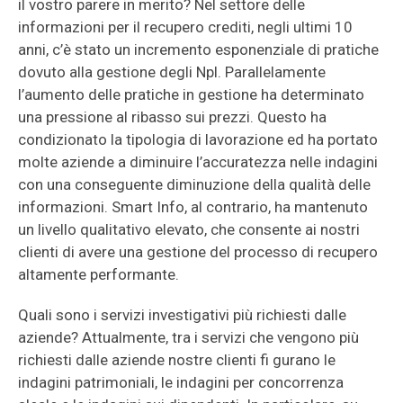
il vostro parere in merito? Nel settore delle
informazioni per il recupero crediti, negli ultimi 10
anni, c’è stato un incremento esponenziale di pratiche
dovuto alla gestione degli Npl. Parallelamente
l’aumento delle pratiche in gestione ha determinato
una pressione al ribasso sui prezzi. Questo ha
condizionato la tipologia di lavorazione ed ha portato
molte aziende a diminuire l’accuratezza nelle indagini
con una conseguente diminuzione della qualità delle
informazioni. Smart Info, al contrario, ha mantenuto
un livello qualitativo elevato, che consente ai nostri
clienti di avere una gestione del processo di recupero
altamente performante.
Quali sono i servizi investigativi più richiesti dalle
aziende? Attualmente, tra i servizi che vengono più
richiesti dalle aziende nostre clienti fi gurano le
indagini patrimoniali, le indagini per concorrenza