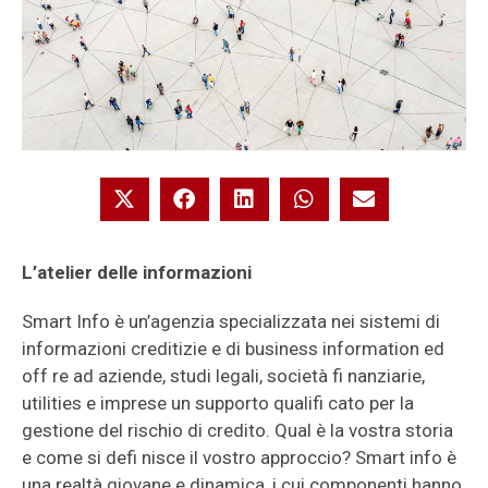
L’atelier delle informazioni
Smart Info è un’agenzia specializzata nei sistemi di
informazioni creditizie e di business information ed
off re ad aziende, studi legali, società fi nanziarie,
utilities e imprese un supporto qualifi cato per la
gestione del rischio di credito. Qual è la vostra storia
e come si defi nisce il vostro approccio? Smart info è
una realtà giovane e dinamica, i cui componenti hanno