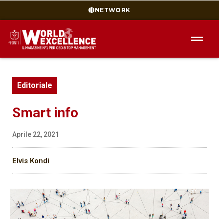
NETWORK
Editoriale
Smart info
Aprile 22, 2021
Elvis Kondi