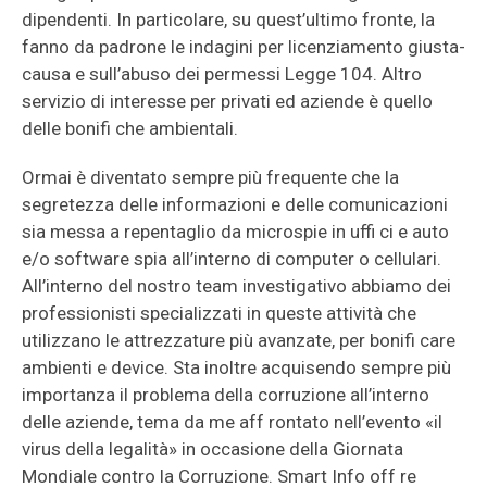
dipendenti. In particolare, su quest’ultimo fronte, la
fanno da padrone le indagini per licenziamento giusta-
causa e sull’abuso dei permessi Legge 104. Altro
servizio di interesse per privati ed aziende è quello
delle bonifi che ambientali.
Ormai è diventato sempre più frequente che la
segretezza delle informazioni e delle comunicazioni
sia messa a repentaglio da microspie in uffi ci e auto
e/o software spia all’interno di computer o cellulari.
All’interno del nostro team investigativo abbiamo dei
professionisti specializzati in queste attività che
utilizzano le attrezzature più avanzate, per bonifi care
ambienti e device. Sta inoltre acquisendo sempre più
importanza il problema della corruzione all’interno
delle aziende, tema da me aff rontato nell’evento «il
virus della legalità» in occasione della Giornata
Mondiale contro la Corruzione. Smart Info off re