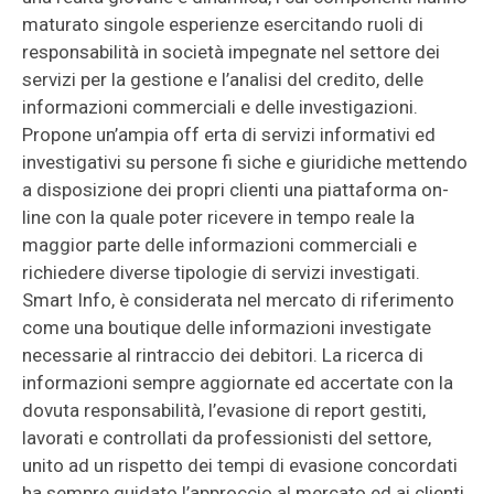
maturato singole esperienze esercitando ruoli di
responsabilità in società impegnate nel settore dei
servizi per la gestione e l’analisi del credito, delle
informazioni commerciali e delle investigazioni.
Propone un’ampia off erta di servizi informativi ed
investigativi su persone fi siche e giuridiche mettendo
a disposizione dei propri clienti una piattaforma on-
line con la quale poter ricevere in tempo reale la
maggior parte delle informazioni commerciali e
richiedere diverse tipologie di servizi investigati.
Smart Info, è considerata nel mercato di riferimento
come una boutique delle informazioni investigate
necessarie al rintraccio dei debitori. La ricerca di
informazioni sempre aggiornate ed accertate con la
dovuta responsabilità, l’evasione di report gestiti,
lavorati e controllati da professionisti del settore,
unito ad un rispetto dei tempi di evasione concordati
ha sempre guidato l’approccio al mercato ed ai clienti.