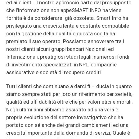
ed ai clienti. Il nostro approccio parte dal presupposto
che l’informazione non appeSMART INFO na viene
fornita è da considerarsi già obsoleta. Smart Info ha
privilegiato una crescita lenta e costante compatibile
con la gestione della qualità e questa scelta ha
premiato il suo operato. Possiamo annoverare tra i
nostri clienti alcuni gruppi bancari Nazionali ed
Internazionali, prestigiosi studi legali, numerosi fondi
di investimento specializzati in NPL, compagnie
assicurative e società di recupero crediti.
Tutti clienti che continuano a darci fi – ducia in quanto
siamo sempre stati per loro un riferimento per serietà,
qualità ed affi dabilità oltre che per valori etici e morali.
Negli ultimi anni abbiamo assistito ad una vera e
propria evoluzione del settore investigativo che ha
portato con sé anche dei grandi cambiamenti ed una
crescita importante della domanda di servizi. Quale è