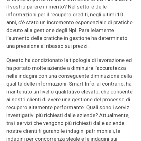
il vostro parere in merito? Nel settore delle
informazioni per il recupero crediti, negli ultimi 10
anni, c’è stato un incremento esponenziale di pratiche
dovuto alla gestione degli Npl. Parallelamente
l’aumento delle pratiche in gestione ha determinato
una pressione al ribasso sui prezzi.
Questo ha condizionato la tipologia di lavorazione ed
ha portato molte aziende a diminuire l’accuratezza
nelle indagini con una conseguente diminuzione della
qualità delle informazioni. Smart Info, al contrario, ha
mantenuto un livello qualitativo elevato, che consente
ai nostri clienti di avere una gestione del processo di
recupero altamente performante. Quali sono i servizi
investigativi più richiesti dalle aziende? Attualmente,
tra i servizi che vengono più richiesti dalle aziende
nostre clienti fi gurano le indagini patrimoniali, le
indagini per concorrenza sleale e le indagini sui