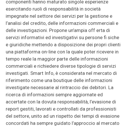
componenti hanno maturato singole esperienze
esercitando ruoli di responsabilità in società
impegnate nel settore dei servizi per la gestione e
l’analisi del credito, delle informazioni commerciali e
delle investigazioni. Propone un’ampia off erta di
servizi informativi ed investigativi su persone fi siche
e giuridiche mettendo a disposizione dei propri clienti
una piattaforma on-line con la quale poter ricevere in
tempo reale la maggior parte delle informazioni
commerciali e richiedere diverse tipologie di servizi
investigati. Smart Info, è considerata nel mercato di
riferimento come una boutique delle informazioni
investigate necessarie al rintraccio dei debitori. La
ricerca di informazioni sempre aggiornate ed
accertate con la dovuta responsabilità, l’evasione di
report gestiti, lavorati e controllati da professionisti
del settore, unito ad un rispetto dei tempi di evasione
concordati ha sempre guidato l’approccio al mercato