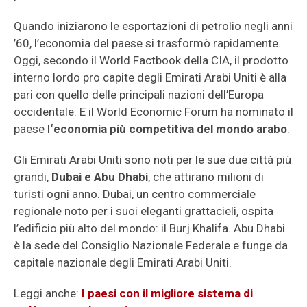
Quando iniziarono le esportazioni di petrolio negli anni
’60, l’economia del paese si trasformò rapidamente.
Oggi, secondo il World Factbook della CIA, il prodotto
interno lordo pro capite degli Emirati Arabi Uniti è alla
pari con quello delle principali nazioni dell’Europa
occidentale. E il World Economic Forum ha nominato il
paese l
‘economia più competitiva del mondo arabo
.
Gli Emirati Arabi Uniti sono noti per le sue due città più
grandi,
Dubai e Abu Dhabi
, che attirano milioni di
turisti ogni anno. Dubai, un centro commerciale
regionale noto per i suoi eleganti grattacieli, ospita
l’edificio più alto del mondo: il Burj Khalifa. Abu Dhabi
è la sede del Consiglio Nazionale Federale e funge da
capitale nazionale degli Emirati Arabi Uniti.
Leggi anche:
I paesi con il migliore sistema di