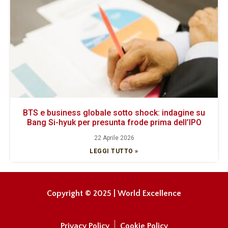
BTS e business globale sotto shock: indagine su
Bang Si-hyuk per presunta frode prima dell’IPO
22 Aprile 2026
LEGGI TUTTO »
Copyright © 2025 | World Excellence
Privacy Policy
Cookie Policy