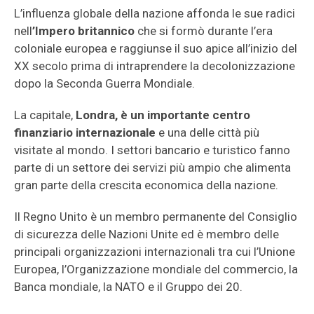
L’influenza globale della nazione affonda le sue radici
nell
’Impero britannico
che si formò durante l’era
coloniale europea e raggiunse il suo apice all’inizio del
XX secolo prima di intraprendere la decolonizzazione
dopo la Seconda Guerra Mondiale.
La capitale,
Londra, è un importante centro
finanziario internazionale
e una delle città più
visitate al mondo. I settori bancario e turistico fanno
parte di un settore dei servizi più ampio che alimenta
gran parte della crescita economica della nazione.
Il Regno Unito è un membro permanente del Consiglio
di sicurezza delle Nazioni Unite ed è membro delle
principali organizzazioni internazionali tra cui l’Unione
Europea, l’Organizzazione mondiale del commercio, la
Banca mondiale, la NATO e il Gruppo dei 20.