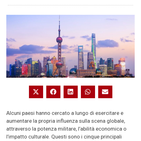
Alcuni paesi hanno cercato a lungo di esercitare e
aumentare la propria influenza sulla scena globale,
attraverso la potenza militare, l’abilità economica o
l’impatto culturale. Questi sono i cinque principali