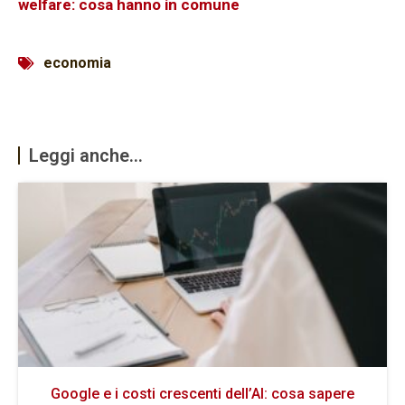
welfare: cosa hanno in comune
economia
Leggi anche...
Google e i costi crescenti dell’AI: cosa sapere