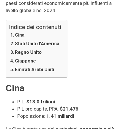
paesi considerati economicamente più influenti a
livello globale nel 2024.
Indice dei contenuti
Cina
Stati Uniti d’America
Regno Unito
Giappone
Emirati Arabi Uniti
Cina
PIL:
$18.0 trilioni
PIL pro capite, PPA:
$21,476
Popolazione:
1.41 miliardi