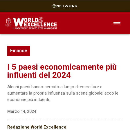
NETWORK
Finance
I 5 paesi economicamente più
influenti del 2024
Alcuni paesi hanno cercato a lungo di esercitare e
aumentare la propria influenza sulla scena globale: ecco le
economie più influenti.
Marzo 14, 2024
Redazione World Excellence