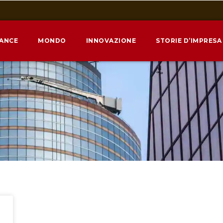
NANCE
MONDO
INNOVAZIONE
STORIE D’IMPRESA