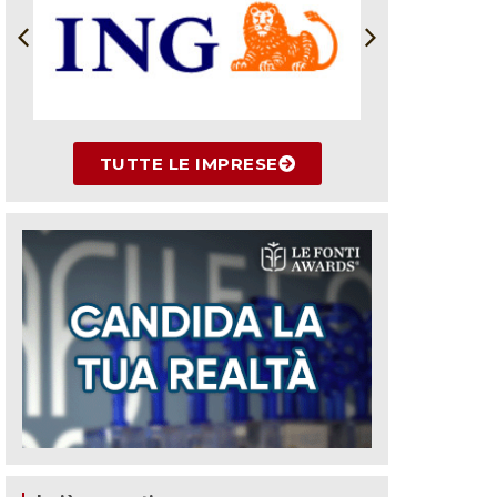
TUTTE LE IMPRESE