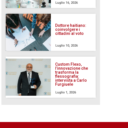
Luglio 16, 2026
Dottore haitiano:
coinvolgere i
cittadini al voto
Luglio 10, 2026
Custom Flexo,
l’innovazione che
trasforma la
flessografia:
intervista a Carlo
Furgiuele
Luglio 1, 2026