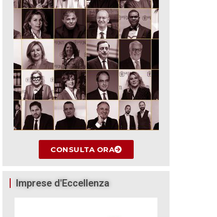
CONSULTA ORA
Imprese d'Eccellenza