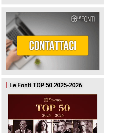
Le Fonti TOP 50 2025-2026