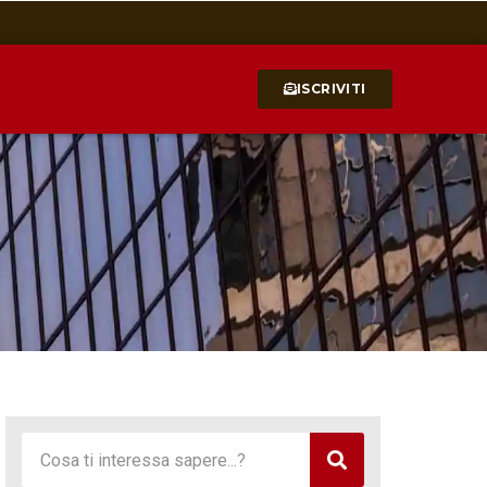
ISCRIVITI