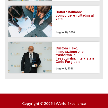
Dottore haitiano:
coinvolgere i cittadini al
voto
Luglio 10, 2026
Custom Flexo,
l’innovazione che
trasforma la
flessografia: intervista a
Carlo Furgiuele
Luglio 1, 2026
Copyright © 2025 | World Excellence