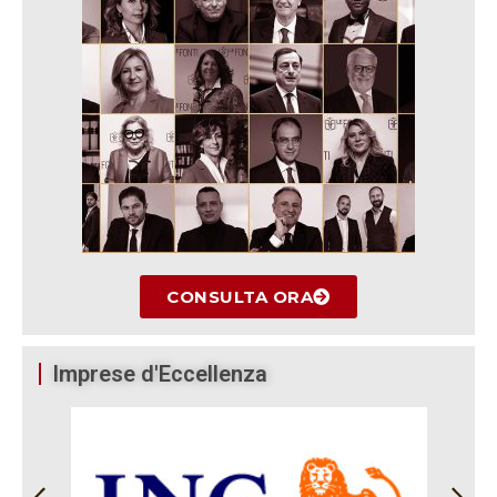
CONSULTA ORA
Imprese d'Eccellenza