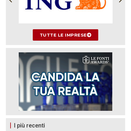
TUTTE LE IMPRESE
I più recenti