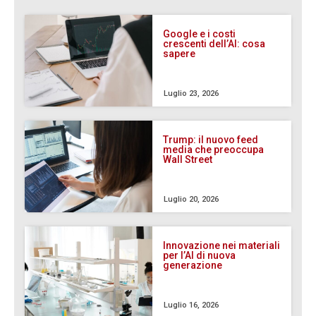
Google e i costi
crescenti dell’AI: cosa
sapere
Luglio 23, 2026
Trump: il nuovo feed
media che preoccupa
Wall Street
Luglio 20, 2026
Innovazione nei materiali
per l’AI di nuova
generazione
Luglio 16, 2026