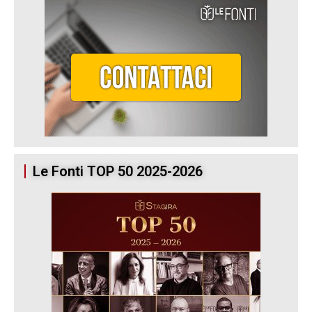
Le Fonti TOP 50 2025-2026