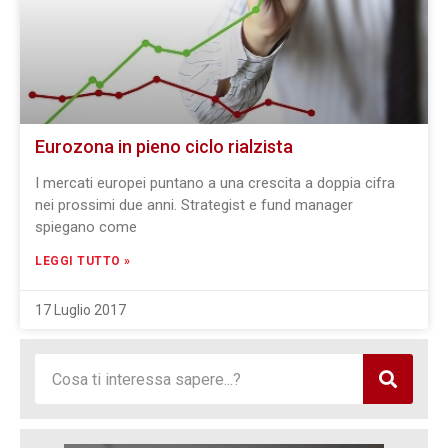
Eurozona in pieno ciclo rialzista
I mercati europei puntano a una crescita a doppia cifra
nei prossimi due anni. Strategist e fund manager
spiegano come
LEGGI TUTTO »
17 Luglio 2017