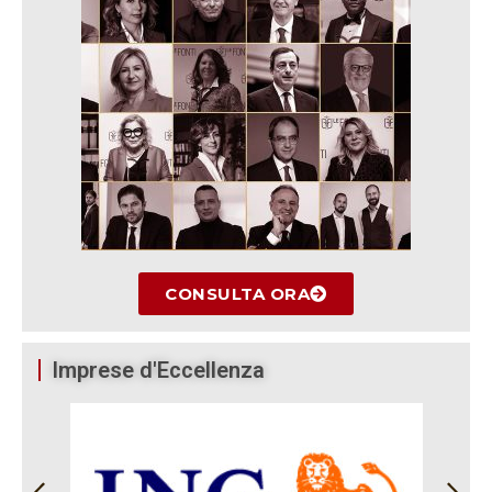
CONSULTA ORA
Imprese d'Eccellenza