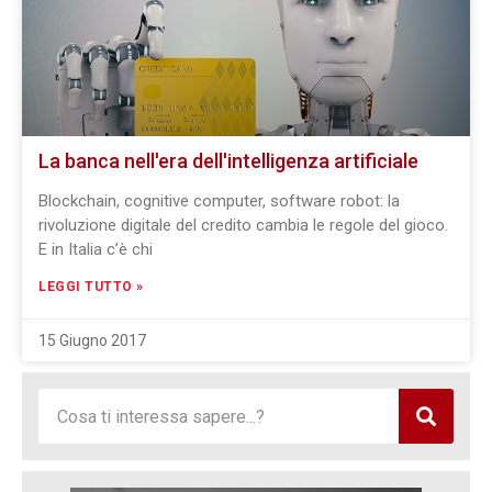
La banca nell'era dell'intelligenza artificiale
Blockchain, cognitive computer, software robot: la
rivoluzione digitale del credito cambia le regole del gioco.
E in Italia c’è chi
LEGGI TUTTO »
15 Giugno 2017