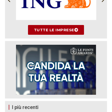
TUTTE LE IMPRESE
I più recenti