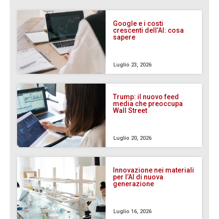
Google e i costi
crescenti dell’AI: cosa
sapere
Luglio 23, 2026
Trump: il nuovo feed
media che preoccupa
Wall Street
Luglio 20, 2026
Innovazione nei materiali
per l’AI di nuova
generazione
Luglio 16, 2026