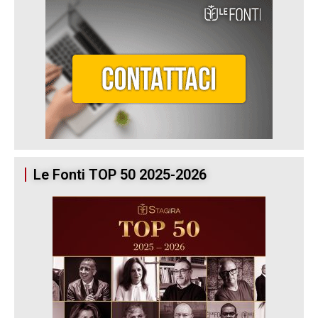
Le Fonti TOP 50 2025-2026