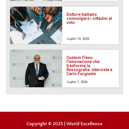
Dottore haitiano:
coinvolgere i cittadini al
voto
Luglio 10, 2026
Custom Flexo,
l’innovazione che
trasforma la
flessografia: intervista a
Carlo Furgiuele
Luglio 1, 2026
Copyright © 2025 | World Excellence