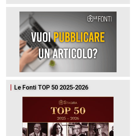
Le Fonti TOP 50 2025-2026