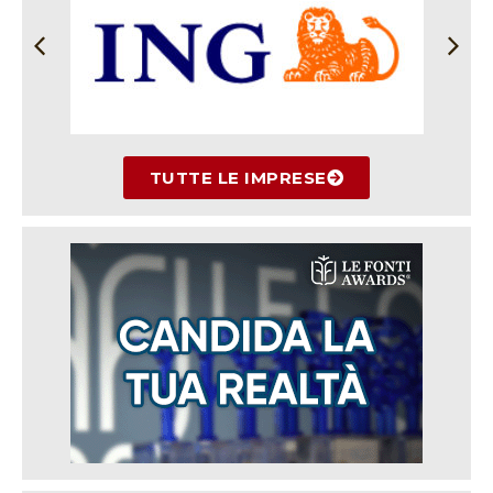
TUTTE LE IMPRESE