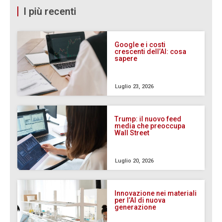
I più recenti
Google e i costi
crescenti dell’AI: cosa
sapere
Luglio 23, 2026
Trump: il nuovo feed
media che preoccupa
Wall Street
Luglio 20, 2026
Innovazione nei materiali
per l’AI di nuova
generazione