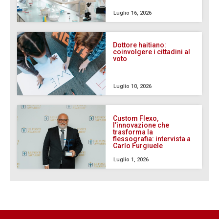
Luglio 16, 2026
Dottore haitiano:
coinvolgere i cittadini al
voto
Luglio 10, 2026
Custom Flexo,
l’innovazione che
trasforma la
flessografia: intervista a
Carlo Furgiuele
Luglio 1, 2026