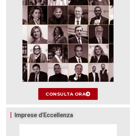
CONSULTA ORA
Imprese d'Eccellenza