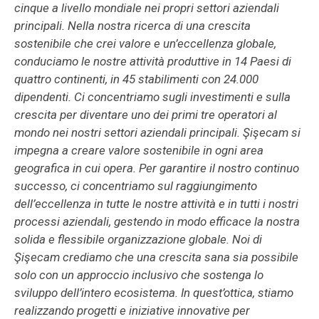
cinque a livello mondiale nei propri settori aziendali
principali. Nella nostra ricerca di una crescita
sostenibile che crei valore e un’eccellenza globale,
conduciamo le nostre attività produttive in 14 Paesi di
quattro continenti, in 45 stabilimenti con 24.000
dipendenti. Ci concentriamo sugli investimenti e sulla
crescita per diventare uno dei primi tre operatori al
mondo nei nostri settori aziendali principali. Şişecam si
impegna a creare valore sostenibile in ogni area
geografica in cui opera. Per garantire il nostro continuo
successo, ci concentriamo sul raggiungimento
dell’eccellenza in tutte le nostre attività e in tutti i nostri
processi aziendali, gestendo in modo efficace la nostra
solida e flessibile organizzazione globale. Noi di
Şişecam crediamo che una crescita sana sia possibile
solo con un approccio inclusivo che sostenga lo
sviluppo dell’intero ecosistema. In quest’ottica, stiamo
realizzando progetti e iniziative innovative per