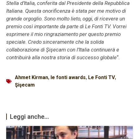
Stella d’Italia, conferita dal Presidente della Repubblica
Italiana. Questa onorificenza è stata per me motivo di
grande orgoglio. Sono molto lieto, oggi, di ricevere un
premio così importante da parte di Le Fonti TV. Vorrei
esprimere il mio ringraziamento per questo premio
speciale. Credo sinceramente che la solida
collaborazione di Şişecam con l’Italia continuerà e
contribuirà alla nostra storia di successo globale
“.
Ahmet Kirman
,
le fonti awards
,
Le Fonti TV
,
Şişecam
Leggi anche...