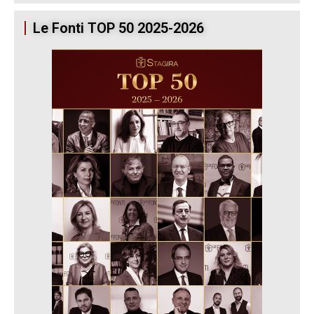
Le Fonti TOP 50 2025-2026