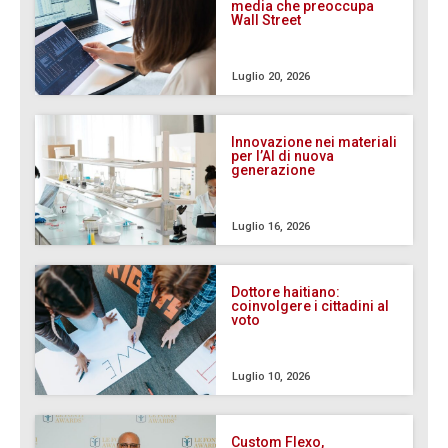
media che preoccupa
Wall Street
Luglio 20, 2026
Innovazione nei materiali
per l’AI di nuova
generazione
Luglio 16, 2026
Dottore haitiano:
coinvolgere i cittadini al
voto
Luglio 10, 2026
Custom Flexo,