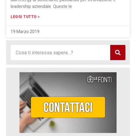
leadership aziendale. Queste le
LEGGI TUTTO »
19 Marzo 2019