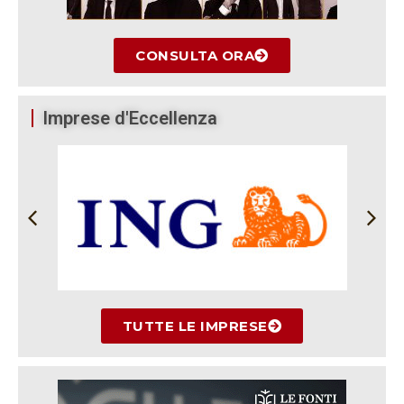
CONSULTA ORA
Imprese d'Eccellenza
TUTTE LE IMPRESE