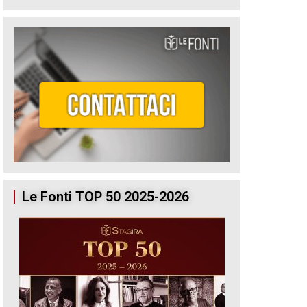
Le Fonti TOP 50 2025-2026