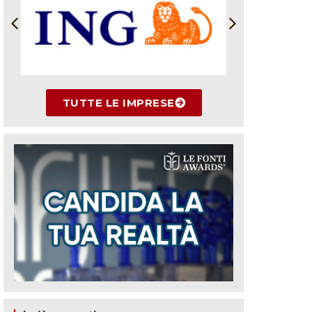
TUTTE LE IMPRESE