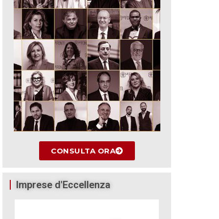
CONSULTA ORA
Imprese d'Eccellenza