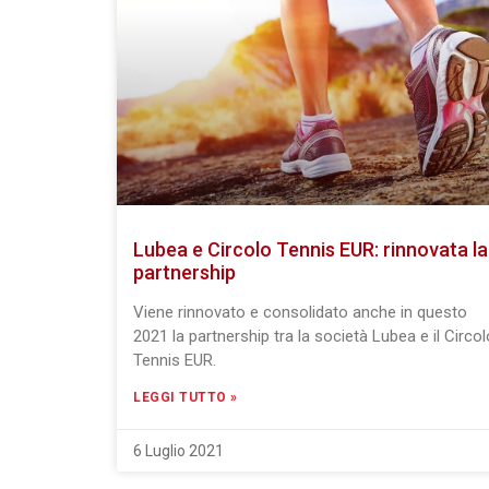
Lubea e Circolo Tennis EUR: rinnovata la
partnership
Viene rinnovato e consolidato anche in questo
2021 la partnership tra la società Lubea e il Circol
Tennis EUR.
LEGGI TUTTO »
6 Luglio 2021