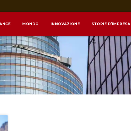
NANCE
MONDO
INNOVAZIONE
STORIE D’IMPRESA