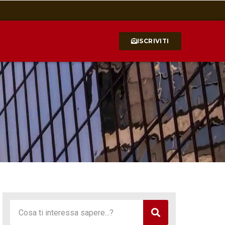
ISCRIVITI