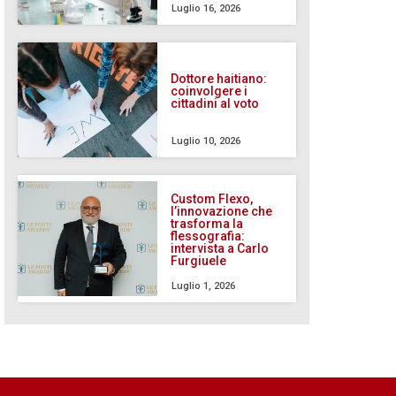
Luglio 16, 2026
Dottore haitiano:
coinvolgere i
cittadini al voto
Luglio 10, 2026
Custom Flexo,
l’innovazione che
trasforma la
flessografia:
intervista a Carlo
Furgiuele
Luglio 1, 2026