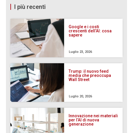
I più recenti
Google e i costi
crescenti dell’AI: cosa
sapere
Luglio 23, 2026
Trump: il nuovo feed
media che preoccupa
Wall Street
Luglio 20, 2026
Innovazione nei materiali
per l’AI di nuova
generazione