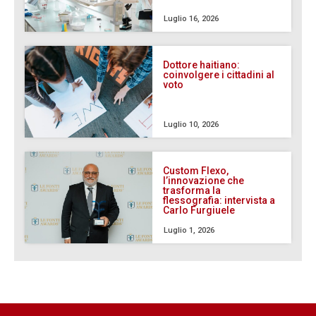
Luglio 16, 2026
Dottore haitiano:
coinvolgere i cittadini al
voto
Luglio 10, 2026
Custom Flexo,
l’innovazione che
trasforma la
flessografia: intervista a
Carlo Furgiuele
Luglio 1, 2026