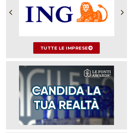
TUTTE LE IMPRESE