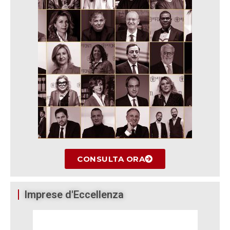
CONSULTA ORA
Imprese d'Eccellenza