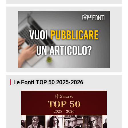
Le Fonti TOP 50 2025-2026