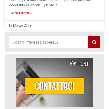
leadership aziendale. Queste le
LEGGI TUTTO »
19 Marzo 2019