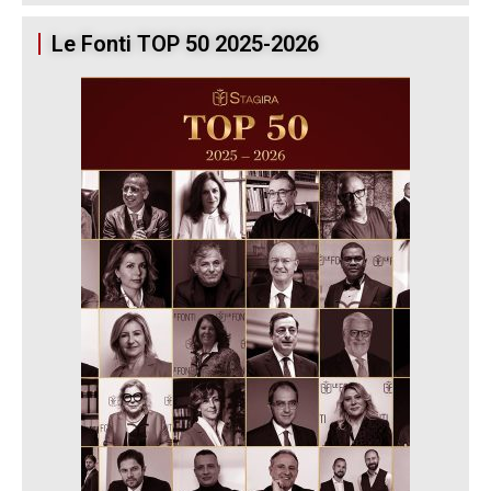
Le Fonti TOP 50 2025-2026