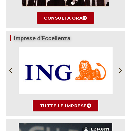
CONSULTA ORA
Imprese d'Eccellenza
TUTTE LE IMPRESE