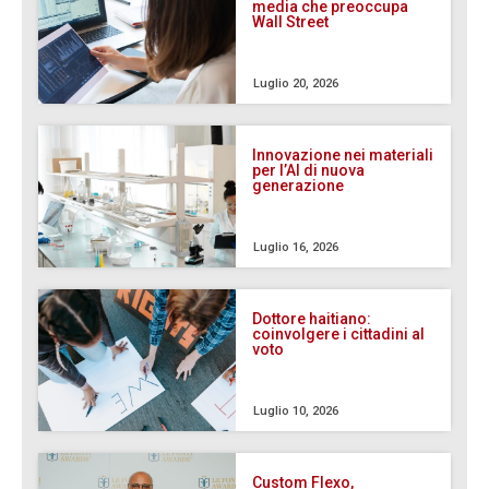
media che preoccupa
Wall Street
Luglio 20, 2026
Innovazione nei materiali
per l’AI di nuova
generazione
Luglio 16, 2026
Dottore haitiano:
coinvolgere i cittadini al
voto
Luglio 10, 2026
Custom Flexo,