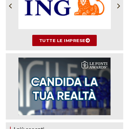
TUTTE LE IMPRESE