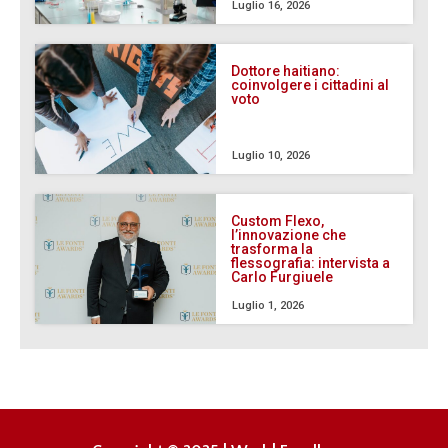
Luglio 16, 2026
Dottore haitiano:
coinvolgere i cittadini al
voto
Luglio 10, 2026
Custom Flexo,
l’innovazione che
trasforma la
flessografia: intervista a
Carlo Furgiuele
Luglio 1, 2026