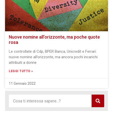
Nuove nomine all’orizzonte, ma poche quote
rosa
Le controllate di Cdp, BPER Banca, Unicredit e Ferrari:
nuove nomine all’orizzonte, ma ancora pochi incarichi
attribuiti a donne
LEGGI TUTTO »
11 Gennaio 2022