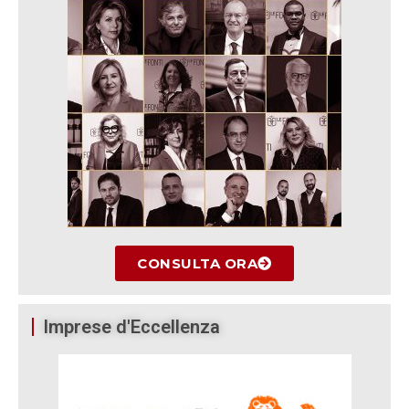
CONSULTA ORA
Imprese d'Eccellenza