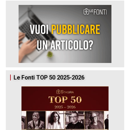
Le Fonti TOP 50 2025-2026