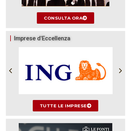
CONSULTA ORA
Imprese d'Eccellenza
TUTTE LE IMPRESE