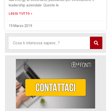
leadership aziendale. Queste le
LEGGI TUTTO »
19 Marzo 2019