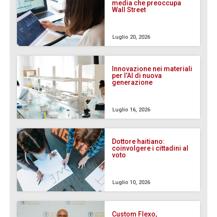
media che preoccupa
Wall Street
Luglio 20, 2026
Innovazione nei materiali
per l’AI di nuova
generazione
Luglio 16, 2026
Dottore haitiano:
coinvolgere i cittadini al
voto
Luglio 10, 2026
Custom Flexo,