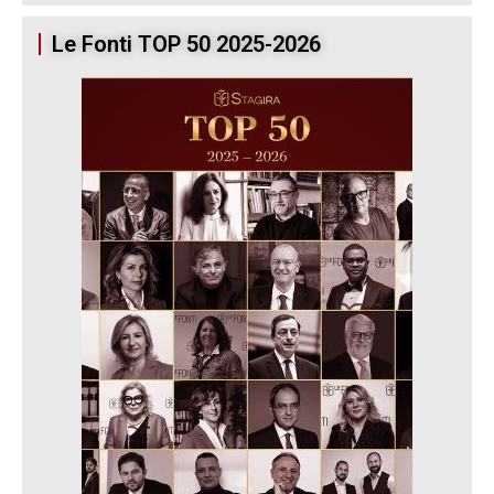
Le Fonti TOP 50 2025-2026