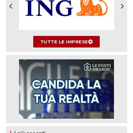
TUTTE LE IMPRESE