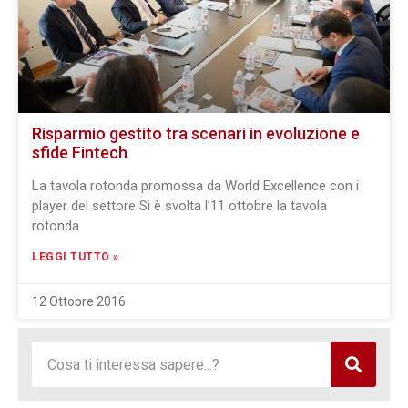
Risparmio gestito tra scenari in evoluzione e
sfide Fintech
La tavola rotonda promossa da World Excellence con i
player del settore Si è svolta l’11 ottobre la tavola
rotonda
LEGGI TUTTO »
12 Ottobre 2016