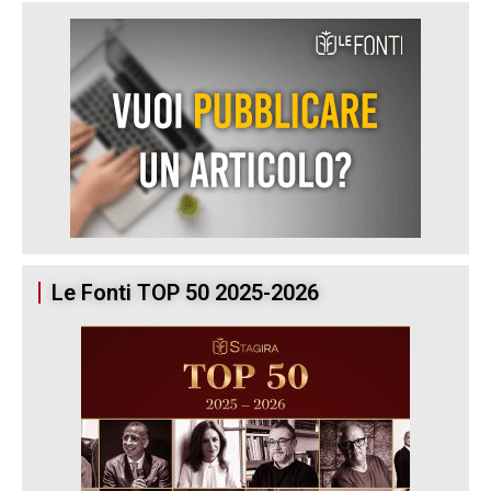
Le Fonti TOP 50 2025-2026