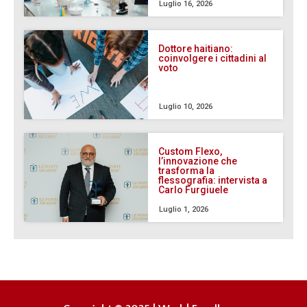
Luglio 16, 2026
Dottore haitiano:
coinvolgere i cittadini al
voto
Luglio 10, 2026
Custom Flexo,
l’innovazione che
trasforma la
flessografia: intervista a
Carlo Furgiuele
Luglio 1, 2026