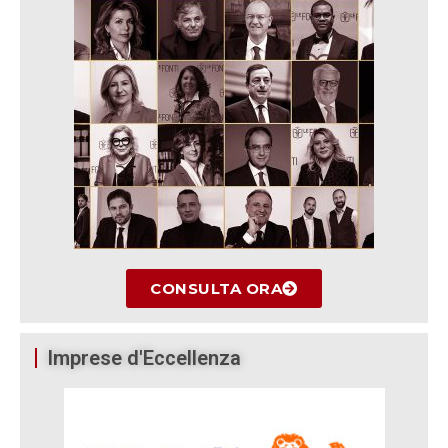
CONSULTA ORA
Imprese d'Eccellenza