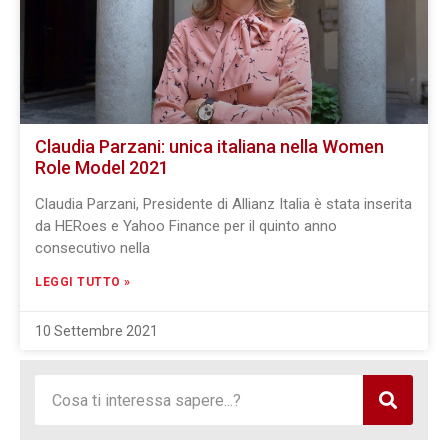
Claudia Parzani: unica italiana nella Women
Role Model 2021
Claudia Parzani, Presidente di Allianz Italia è stata inserita
da HERoes e Yahoo Finance per il quinto anno
consecutivo nella
LEGGI TUTTO »
10 Settembre 2021