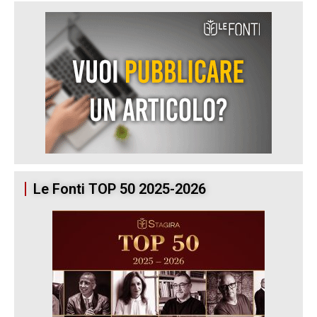
Le Fonti TOP 50 2025-2026