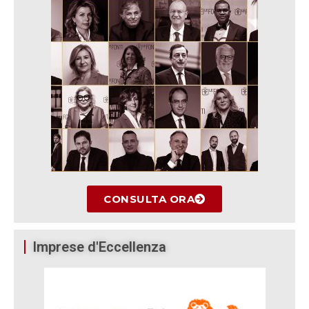
CONSULTA ORA
Imprese d'Eccellenza