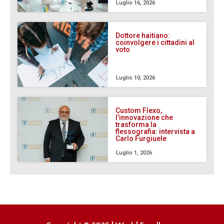
Luglio 16, 2026
Dottore haitiano:
coinvolgere i cittadini al
voto
Luglio 10, 2026
Custom Flexo,
l’innovazione che
trasforma la
flessografia: intervista a
Carlo Furgiuele
Luglio 1, 2026