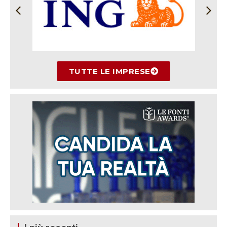
TUTTE LE IMPRESE