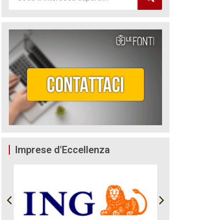
Imprese d'Eccellenza