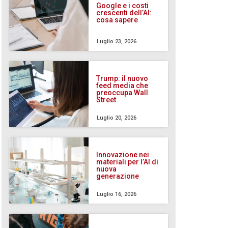
Google e i costi
crescenti dell’AI:
cosa sapere
Luglio 23, 2026
Trump: il nuovo
feed media che
preoccupa Wall
Street
Luglio 20, 2026
Innovazione nei
materiali per l’AI di
nuova
generazione
Luglio 16, 2026