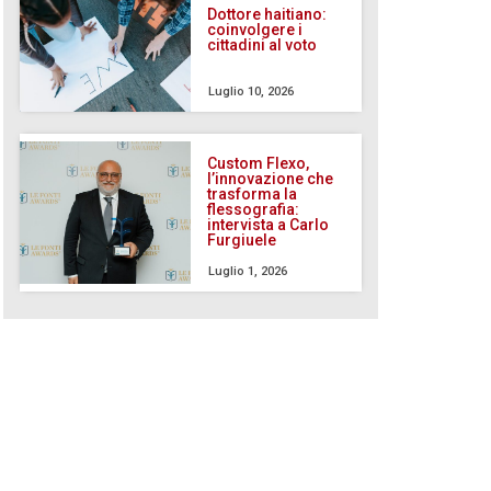
Dottore haitiano:
coinvolgere i
cittadini al voto
Luglio 10, 2026
Custom Flexo,
l’innovazione che
trasforma la
flessografia:
intervista a Carlo
Furgiuele
Luglio 1, 2026