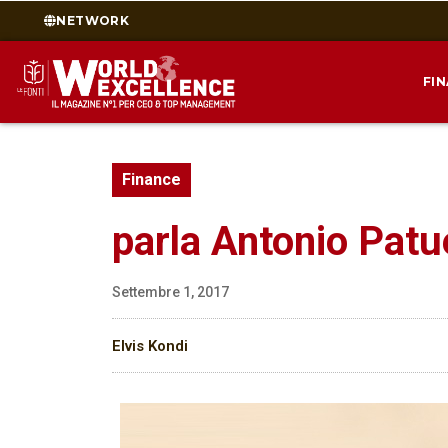
NETWORK
FI
Finance
parla Antonio Patu
Settembre 1, 2017
Elvis Kondi