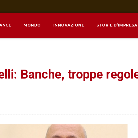
NANCE
MONDO
INNOVAZIONE
STORIE D’IMPRESA
elli: Banche, troppe rego