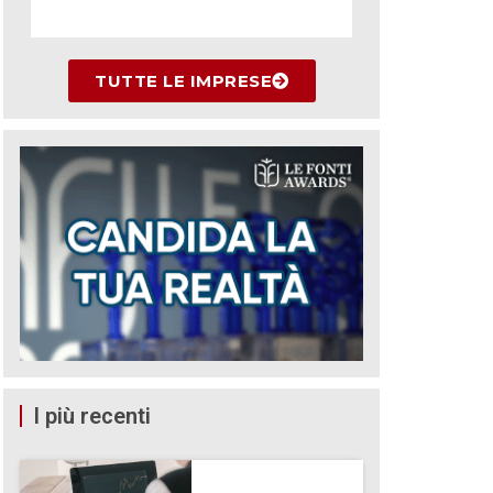
TUTTE LE IMPRESE
I più recenti