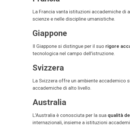
La Francia vanta istituzioni accademiche di alto
scienze e nelle discipline umanistiche.
Giappone
Il Giappone si distingue per il suo
rigore ac
tecnologica nel campo dell’istruzione.
Svizzera
La Svizzera offre un ambiente accademico stim
accademiche di alto livello.
Australia
L’Australia è conosciuta per la sua
qualità de
internazionali, insieme a istituzioni accadem