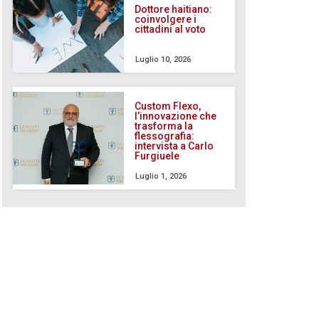
Dottore haitiano:
coinvolgere i
cittadini al voto
Luglio 10, 2026
Custom Flexo,
l’innovazione che
trasforma la
flessografia:
intervista a Carlo
Furgiuele
Luglio 1, 2026