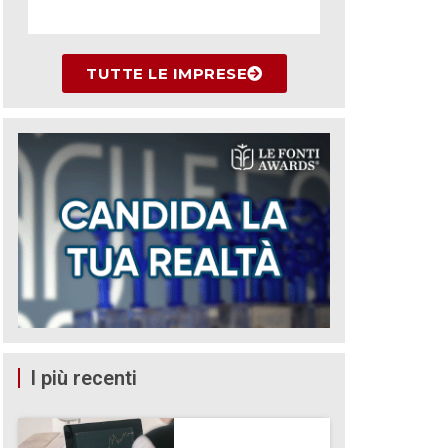
TUTTE LE IMPRESE
I più recenti