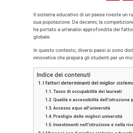
Il sistema educativo di un paese riveste un 
sua popolazione. Da decenni, la competizione 
ha portato a un’analisi approfondita dei fatto
globale.
In questo contesto, diversi paesi si sono distin
innovativa che prepara gli studenti per un 
Indice dei contenuti
I fattori determinanti del miglior siste
Tasso di occupabilità dei laureati
Qualità e accessibilità dell’istruzione
Accesso equo all’università
Prestigio delle migliori università
Investimenti nell’istruzione e nella ric