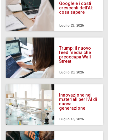
Google e i costi
crescenti dell’AI:
cosa sapere
Luglio 23, 2026
Trump: il nuovo
feed media che
preoccupa Wall
Street
Luglio 20, 2026
Innovazione nei
materiali per l’AI di
nuova
generazione
Luglio 16, 2026