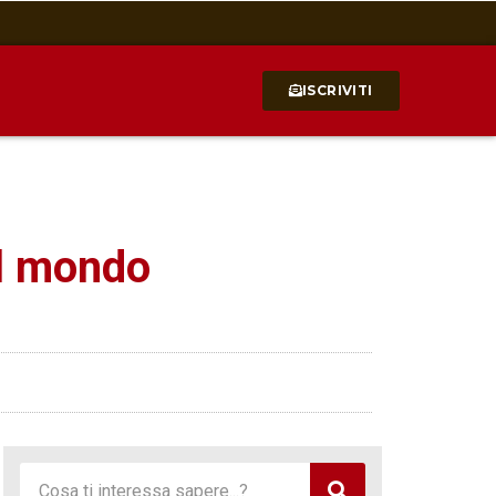
ISCRIVITI
al mondo