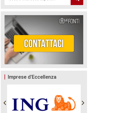
Imprese d'Eccellenza