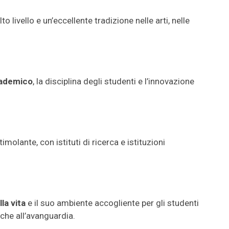
 livello e un’eccellente tradizione nelle arti, nelle
cademico
, la disciplina degli studenti e l’innovazione
olante, con istituti di ricerca e istituzioni
lla vita
e il suo ambiente accogliente per gli studenti
iche all’avanguardia.