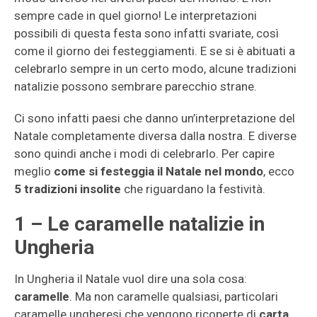
sempre cade in quel giorno! Le interpretazioni
possibili di questa festa sono infatti svariate, così
come il giorno dei festeggiamenti. E se si è abituati a
celebrarlo sempre in un certo modo, alcune tradizioni
natalizie possono sembrare parecchio strane.
Ci sono infatti paesi che danno un’interpretazione del
Natale completamente diversa dalla nostra. E diverse
sono quindi anche i modi di celebrarlo. Per capire
meglio
come si festeggia il Natale nel mondo
, ecco
5 tradizioni insolite
che riguardano la festività.
1 – Le caramelle natalizie in
Ungheria
In Ungheria il Natale vuol dire una sola cosa:
caramelle
. Ma non caramelle qualsiasi, particolari
caramelle ungheresi che vengono ricoperte di
carta