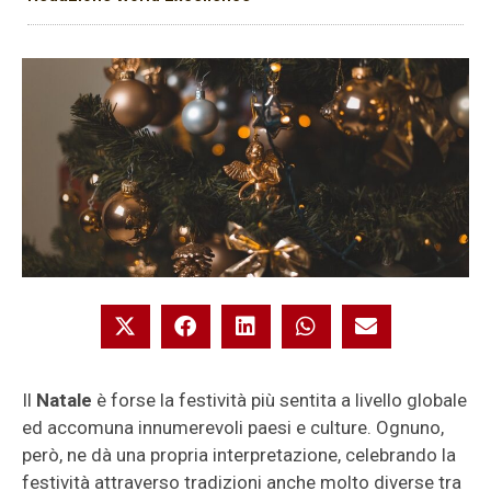
Il
Natale
è forse la festività più sentita a livello globale
ed accomuna innumerevoli paesi e culture. Ognuno,
però, ne dà una propria interpretazione, celebrando la
festività attraverso tradizioni anche molto diverse tra