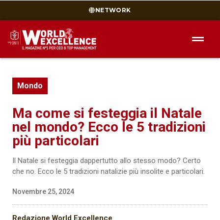
NETWORK
Mondo
Ma come si festeggia il Natale
nel mondo? Ecco le 5 tradizioni
più particolari
Il Natale si festeggia dappertutto allo stesso modo? Certo
che no. Ecco le 5 tradizioni natalizie più insolite e particolari.
Novembre 25, 2024
Redazione World Excellence