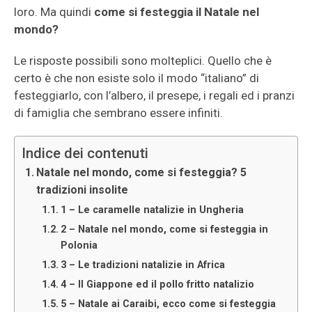
loro. Ma quindi
come si festeggia il Natale nel
mondo?
Le risposte possibili sono molteplici. Quello che è
certo è che non esiste solo il modo “italiano” di
festeggiarlo, con l’albero, il presepe, i regali ed i pranzi
di famiglia che sembrano essere infiniti.
Indice dei contenuti
Natale nel mondo, come si festeggia? 5
tradizioni insolite
1 – Le caramelle natalizie in Ungheria
2 – Natale nel mondo, come si festeggia in
Polonia
3 – Le tradizioni natalizie in Africa
4 – Il Giappone ed il pollo fritto natalizio
5 – Natale ai Caraibi, ecco come si festeggia