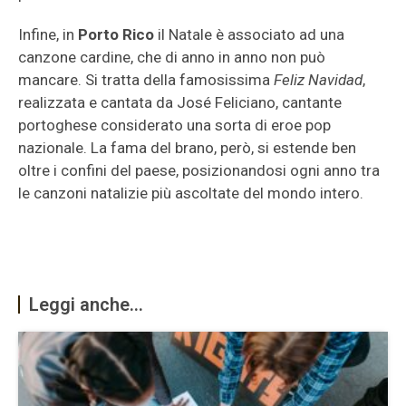
Infine, in
Porto Rico
il Natale è associato ad una
canzone cardine, che di anno in anno non può
mancare. Si tratta della famosissima
Feliz Navidad
,
realizzata e cantata da José Feliciano, cantante
portoghese considerato una sorta di eroe pop
nazionale. La fama del brano, però, si estende ben
oltre i confini del paese, posizionandosi ogni anno tra
le canzoni natalizie più ascoltate del mondo intero.
Leggi anche...