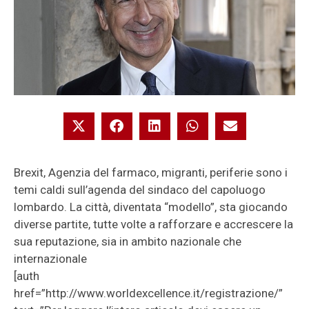
Brexit, Agenzia del farmaco, migranti, periferie sono i
temi caldi sull’agenda del sindaco del capoluogo
lombardo. La città, diventata “modello”, sta giocando
diverse partite, tutte volte a rafforzare e accrescere la
sua reputazione, sia in ambito nazionale che
internazionale
[auth
href=”http://www.worldexcellence.it/registrazione/”