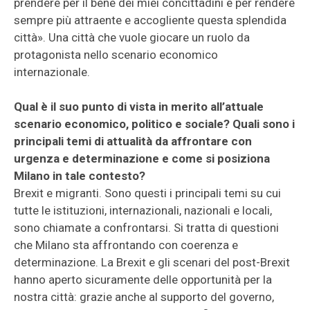
prendere per il bene dei miei concittadini e per rendere
sempre più attraente e accogliente questa splendida
città». Una città che vuole giocare un ruolo da
protagonista nello scenario economico
internazionale.
Qual è il suo punto di vista in merito all’attuale
scenario economico, politico e sociale? Quali sono i
principali temi di attualità da affrontare con
urgenza e determinazione e come si posiziona
Milano in tale contesto?
Brexit e migranti. Sono questi i principali temi su cui
tutte le istituzioni, internazionali, nazionali e locali,
sono chiamate a confrontarsi. Si tratta di questioni
che Milano sta affrontando con coerenza e
determinazione. La Brexit e gli scenari del post-Brexit
hanno aperto sicuramente delle opportunità per la
nostra città: grazie anche al supporto del governo,