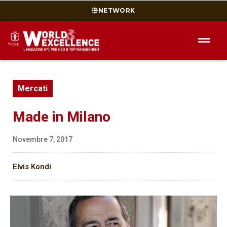
NETWORK
Mercati
Made in Milano
Novembre 7, 2017
Elvis Kondi