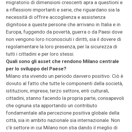
migratorio di dimensioni crescenti apra a questioni e
a riflessioni importanti e serie, che riguardano sia la
necessità di offrire accoglienza e assistenza
dignitose a queste persone che arrivano in Italia e in
Europa, fuggendo da povertà, guerra o da Paesi dove
non vengono loro riconosciuti i diritti, sia il dovere di
regolamentare la loro presenza, per la sicurezza di
tutti i cittadini e per loro stessi.
Quali sono gli asset che rendono Milano centrale
per lo sviluppo del Paese?
Milano sta vivendo un periodo davvero positivo. Ciò è
dovuto al fatto che tutte le componenti della società,
istituzioni, imprese, terzo settore, enti culturali,
cittadini, stanno facendo la propria parte, consapevoli
che ognuna sta apportando un contributo
fondamentale alla percezione positiva globale della
città, sia in ambito nazionale sia internazionale. Non
c’è settore in cui Milano non stia dando il meglio di