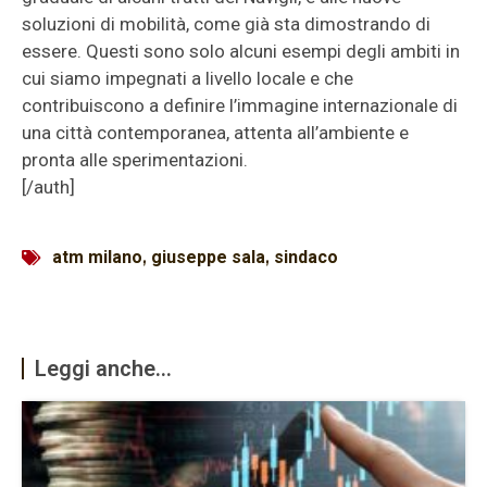
soluzioni di mobilità, come già sta dimostrando di
essere. Questi sono solo alcuni esempi degli ambiti in
cui siamo impegnati a livello locale e che
contribuiscono a definire l’immagine internazionale di
una città contemporanea, attenta all’ambiente e
pronta alle sperimentazioni.
[/auth]
atm milano
,
giuseppe sala
,
sindaco
Leggi anche...