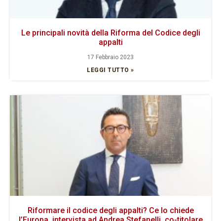
Le principali novità della Riforma del Codice degli
appalti
17 Febbraio 2023
LEGGI TUTTO »
Riformare il codice degli appalti? Ce lo chiede
l’Europa, intervista ad Andrea Stefanelli, co-titolare