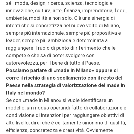
sé: moda, design, ricerca, scienza, tecnologia e
innovazione, cultura, arte, finanza, imprenditoria, food,
ambiente, mobilità e non solo. C’è una sinergia di
intenti che si concretizza nel nuovo volto di Milano,
sempre più internazionale, sempre più propositiva e
leader, sempre più ambiziosa e determinata a
raggiungere il ruolo di punto di riferimento che le
compete e che sa di poter svolgere con
autorevolezza, per il bene di tutto il Paese.
Possiamo parlare di «made in Milano» oppure si
corre il rischio di uno scollamento con il resto del
Paese nella strategia di valorizzazione del made in
Italy nel mondo?
Se con «made in Milano» si vuole identificare un
modello, un modus operandi fatto di collaborazione e
condivisione di intenzioni per raggiungere obiettivi di
alto livello, direi che è certamente sinonimo di qualità,
efficienza, concretezza e creatività. Ovviamente