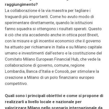
raggiungimento?
La collaborazione è la via maestra per tagliare i
traguardi più importanti. Come ho avuto modo di
sperimentare direttamente, quando le istituzioni
fanno squadra si ottengono i risultati sperati. Questo
è ciò che sta accadendo anche in ottica post Brexit,
con le misure e gli incentivi economici che il governo
ha attuato per richiamare in Italia e su Milano capitale
umano e investimenti dall’estero e la costituzione del
Comitato Milano European Financial Hub, che vede la
collaborazione di governo, comune, regione
Lombardia, Banca d’Italia e Consob, per stimolare la
creazione a Milano di un polo finanziario europeo
competitivo.
Quali sono i principali obiettivi e come si propone di
realizzarli a livello locale e nazionale per
valorizzare Milano nello scenario internazionale da