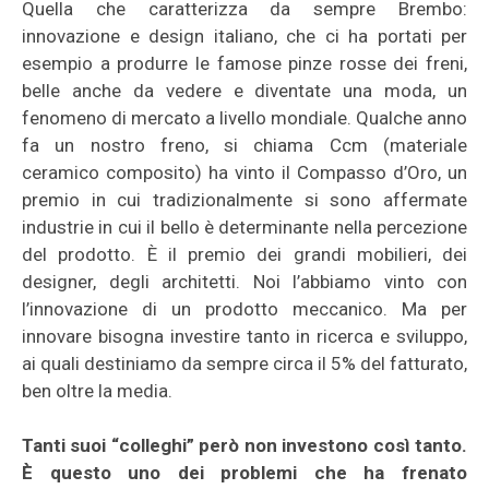
Quella che caratterizza da sempre Brembo:
innovazione e design italiano, che ci ha portati per
esempio a produrre le famose pinze rosse dei freni,
belle anche da vedere e diventate una moda, un
fenomeno di mercato a livello mondiale. Qualche anno
fa un nostro freno, si chiama Ccm (materiale
ceramico composito) ha vinto il Compasso d’Oro, un
premio in cui tradizionalmente si sono affermate
industrie in cui il bello è determinante nella percezione
del prodotto. È il premio dei grandi mobilieri, dei
designer, degli architetti. Noi l’abbiamo vinto con
l’innovazione di un prodotto meccanico. Ma per
innovare bisogna investire tanto in ricerca e sviluppo,
ai quali destiniamo da sempre circa il 5% del fatturato,
ben oltre la media.
Tanti suoi “colleghi” però non investono così tanto.
È questo uno dei problemi che ha frenato