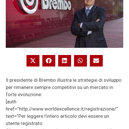
Il presidente di Brembo illustra le strategie di sviluppo
per rimanere sempre competitivi su un mercato in
forte evoluzione
[auth
href=”http://www.worldexcellence.it/registrazione/”
text=”Per leggere l’intero articolo devi essere un
utente registrato.