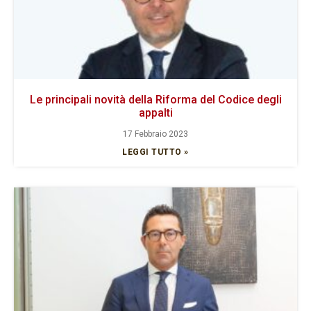
Le principali novità della Riforma del Codice degli
appalti
17 Febbraio 2023
LEGGI TUTTO »