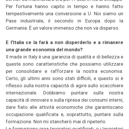
Per fortuna hanno capito in tempo e hanno fatto
tempestivamente una conversione a U. Noi siamo un
Pase industriale, il secondo in Europa dopo la
Germania. È un valore immenso che non va disperso.
E l’Italia ce la farà a non disperderlo e a rimanere
una grande economia del mondo?
Il made in Italy è una garanzia di qualità e di bellezza e
queste sono caratteristiche che possiamo utilizzare
per consolidare e rafforzare la nostra economia.
Certo, gli ultimi anni sono stati difficili, e questo si è
riflesso sulla nostra capacità di agire sullo scacchiere
internazionale. Dobbiamo puntare sulla nostra
capacità di innovare e sulla ripresa dei consumi interni,
dare fiato alle attività economiche che garantiscano
occupazione qualificata e, soprattutto, puntare sulla
formazione. Non mi stancherò mai di ripeterlo.
La formazione crea lavoratori qualificati, e i lavoratori