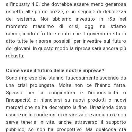
all’industry 4.0, che dovrebbe essere meno generosa
rispetto alle prime bozze, è un segnale di debolezza
del sistema. Noi abbiamo investito in r&s nel
momento massimo di crisi, oggi ne stiamo
raccogliendo i frutti e conto che il governo metta in
atto tutte le risorse possibili per investire sul futuro
dei giovani. In questo modo la ripresa sarà ancora più
robusta.
Come vede il futuro delle nostre imprese?
Sono imprese che stanno faticosamente uscendo da
una crisi prolungata. Molte non ce l’hanno fatta.
Spesso per la congiuntura e l’impossibilità o
l’incapacità di rilanciarsi su nuovi prodotti o nuovi
mercati che ne ha decretato la fine. Un’azienda deve
essere nelle condizioni di creare valore aggiunto e non
serve tenerla in vita, anche attraverso il supporto
pubblico, se non ha prospettive. Ma qualcosa sta