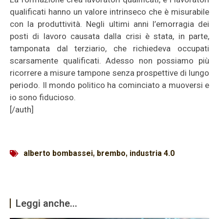
qualificati hanno un valore intrinseco che è misurabile
con la produttività. Negli ultimi anni l’emorragia dei
posti di lavoro causata dalla crisi è stata, in parte,
tamponata dal terziario, che richiedeva occupati
scarsamente qualificati. Adesso non possiamo più
ricorrere a misure tampone senza prospettive di lungo
periodo. Il mondo politico ha cominciato a muoversi e
io sono fiducioso.
[/auth]
alberto bombassei
,
brembo
,
industria 4.0
Leggi anche...