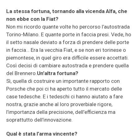
La stessa fortuna, tornando alla vicenda Alfa, che
non ebbe con la Fiat?
Non mi ricordo quante volte ho percorso l’autostrada
Torino-Milano. E quante porte in faccia presi. Vede, ho
il setto nasale deviato a forza di prendere delle porte
in faccia… Era la vecchia Fiat, e se non eri torinese o
piemontese, in quel giro era difficile essere accettati.
Così decisi di cambiare autostrada e prendere quella
del Brennero.
Un’altra fortuna?
Sì, quella di costruire un importante rapporto con
Porsche che poi ci ha aperto tutto il mercato delle
case tedesche. E i tedeschi ci hanno aiutato a fare
nostra, grazie anche al loro proverbiale rigore,
l’importanza della precisione, dell’efficienza ma
soprattutto dell’innovazione.
Qual è stata l’arma vincente?