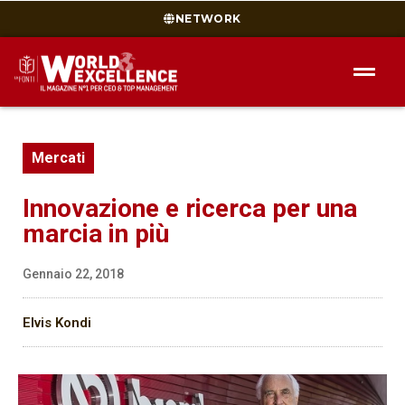
NETWORK
Mercati
Innovazione e ricerca per una
marcia in più
Gennaio 22, 2018
Elvis Kondi