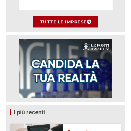
TUTTE LE IMPRESE
I più recenti