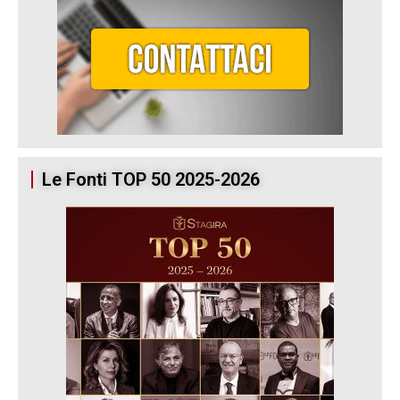
Le Fonti TOP 50 2025-2026