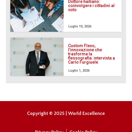
Dottore haitiano:
coinvolgere i cittadini al
voto
Luglio 10, 2026
Custom Flexo,
l’innovazione che
trasforma la
flessografia: intervista a
Carlo Furgiuele
Luglio 1, 2026
Copyright © 2025 | World Excellence