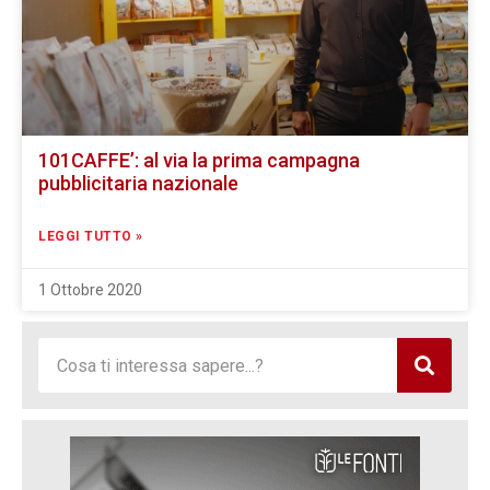
101CAFFE’: al via la prima campagna
pubblicitaria nazionale
LEGGI TUTTO »
1 Ottobre 2020