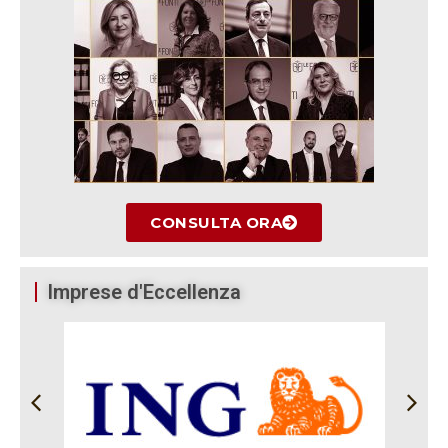
CONSULTA ORA
Imprese d'Eccellenza