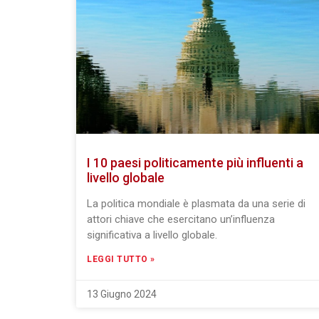
I 10 paesi politicamente più influenti a
livello globale
La politica mondiale è plasmata da una serie di
attori chiave che esercitano un’influenza
significativa a livello globale.
LEGGI TUTTO »
13 Giugno 2024