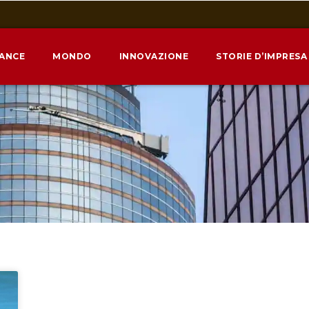
NANCE
MONDO
INNOVAZIONE
STORIE D’IMPRESA