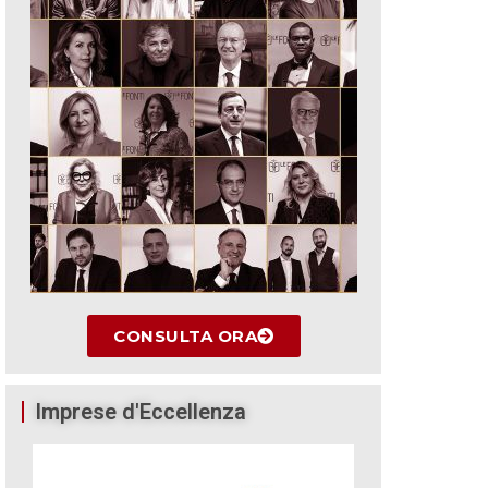
CONSULTA ORA
Imprese d'Eccellenza