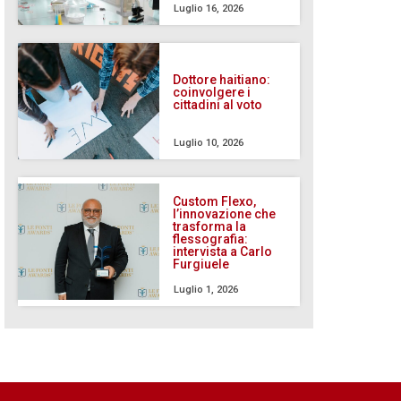
Luglio 16, 2026
Dottore haitiano:
coinvolgere i
cittadini al voto
Luglio 10, 2026
Custom Flexo,
l’innovazione che
trasforma la
flessografia:
intervista a Carlo
Furgiuele
Luglio 1, 2026