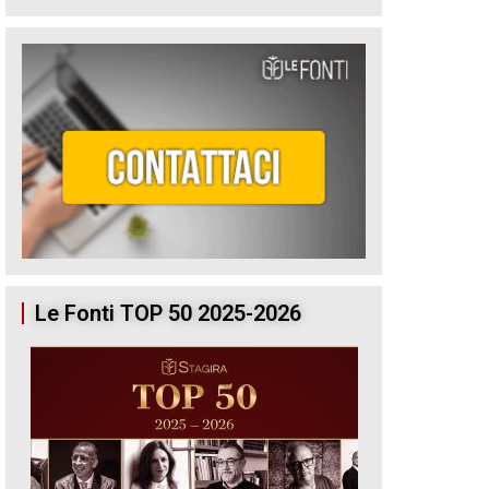
Le Fonti TOP 50 2025-2026