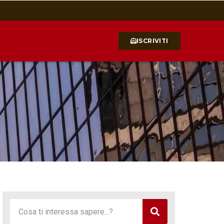
ISCRIVITI