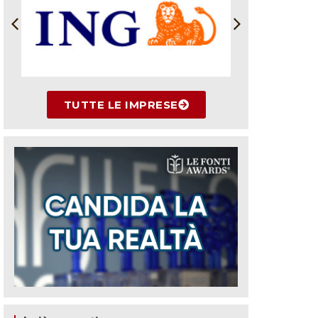
TUTTE LE IMPRESE