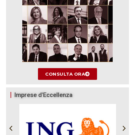
CONSULTA ORA
Imprese d'Eccellenza