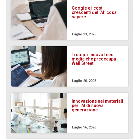
Google e i costi
crescenti dell’AI: cosa
sapere
Luglio 23, 2026
Trump: il nuovo feed
media che preoccupa
Wall Street
Luglio 20, 2026
Innovazione nei materiali
per l’AI di nuova
generazione
Luglio 16, 2026