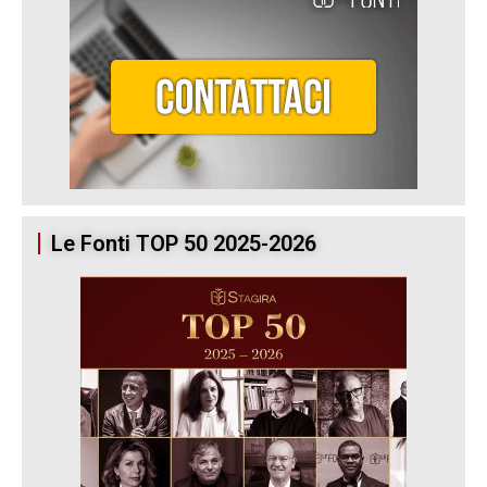
Le Fonti TOP 50 2025-2026