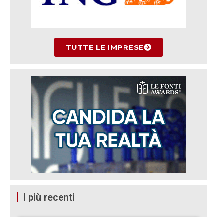
TUTTE LE IMPRESE
I più recenti