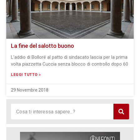
La fine del salotto buono
L’addio di Bolloré al patto di sindacato lascia per la prima
volta piazzetta Cuccia senza blocco di controllo dopo 60
LEGGI TUTTO »
29 Novembre 2018