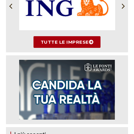
TUTTE LE IMPRESE