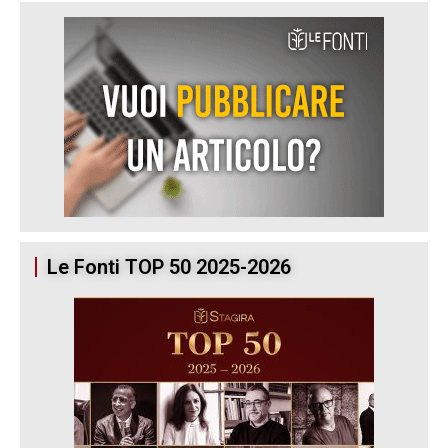
Le Fonti TOP 50 2025-2026