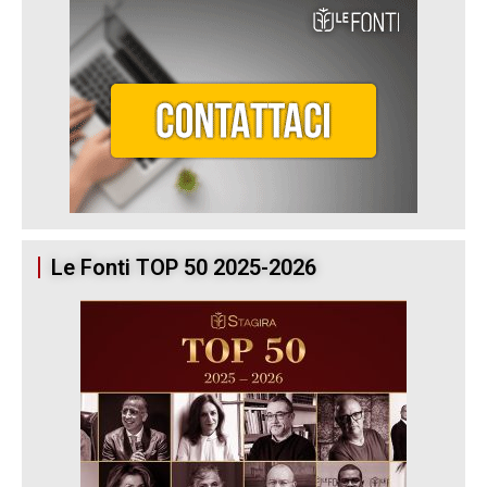
Le Fonti TOP 50 2025-2026