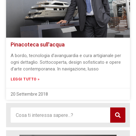
Pinacoteca sull'acqua
A bordo, tecnologia d’avanguardia e cura artigianale per
ogni dettaglio. Sottocoperta, design sofisticato e opere
d’arte contemporanea. In navigazione, lusso
LEGGI TUTTO »
20 Settembre 2018