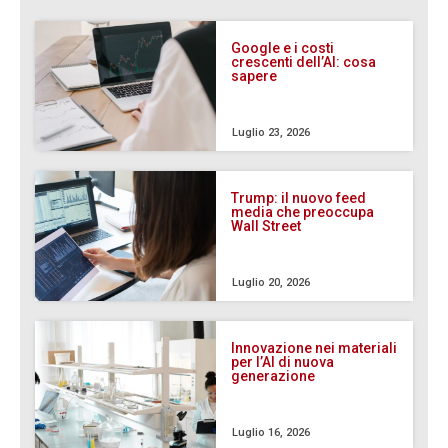
Google e i costi
crescenti dell’AI: cosa
sapere
Luglio 23, 2026
Trump: il nuovo feed
media che preoccupa
Wall Street
Luglio 20, 2026
Innovazione nei materiali
per l’AI di nuova
generazione
Luglio 16, 2026