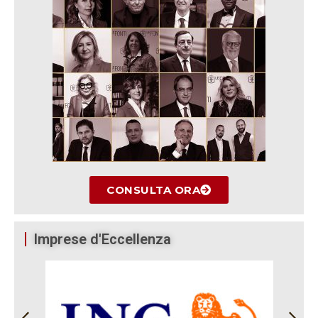
CONSULTA ORA
Imprese d'Eccellenza