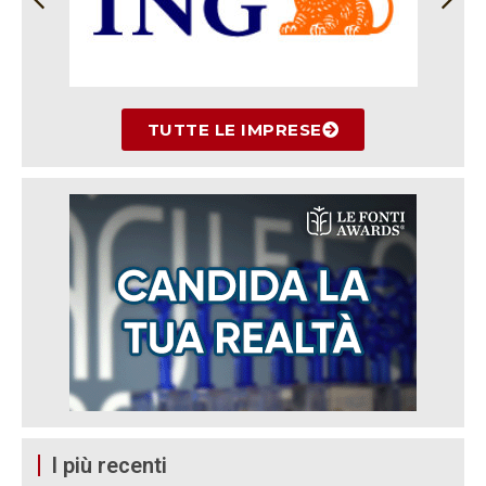
TUTTE LE IMPRESE
I più recenti