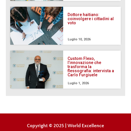
Dottore haitiano:
coinvolgere i cittadini al
voto
Luglio 10, 2026
Custom Flexo,
l’innovazione che
trasforma la
flessografia: intervista a
Carlo Furgiuele
Luglio 1, 2026
Copyright © 2025 | World Excellence