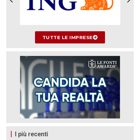
TUTTE LE IMPRESE
I più recenti