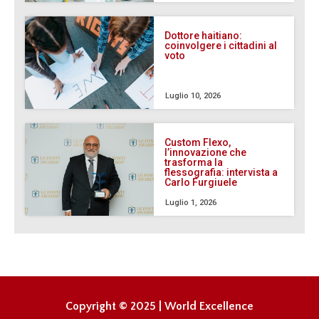
Dottore haitiano:
coinvolgere i cittadini al
voto
Luglio 10, 2026
Custom Flexo,
l’innovazione che
trasforma la
flessografia: intervista a
Carlo Furgiuele
Luglio 1, 2026
Copyright © 2025 | World Excellence