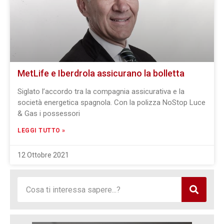
MetLife e Iberdrola assicurano la bolletta
Siglato l’accordo tra la compagnia assicurativa e la
società energetica spagnola. Con la polizza NoStop Luce
& Gas i possessori
LEGGI TUTTO »
12 Ottobre 2021