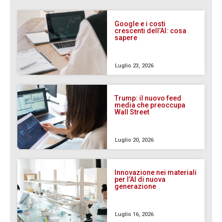
Google e i costi
crescenti dell’AI: cosa
sapere
Luglio 23, 2026
Trump: il nuovo feed
media che preoccupa
Wall Street
Luglio 20, 2026
Innovazione nei materiali
per l’AI di nuova
generazione
Luglio 16, 2026