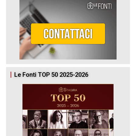
Le Fonti TOP 50 2025-2026