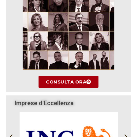
CONSULTA ORA
Imprese d'Eccellenza