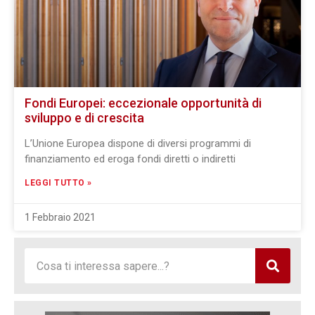
Fondi Europei: eccezionale opportunità di
sviluppo e di crescita
L’Unione Europea dispone di diversi programmi di
finanziamento ed eroga fondi diretti o indiretti
LEGGI TUTTO »
1 Febbraio 2021