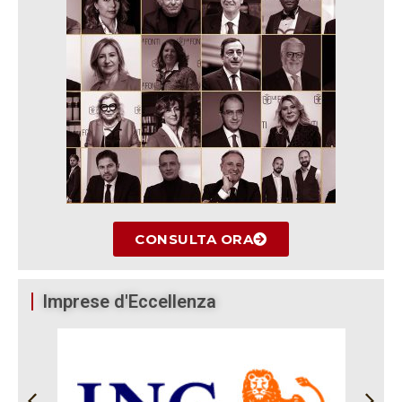
CONSULTA ORA
Imprese d'Eccellenza