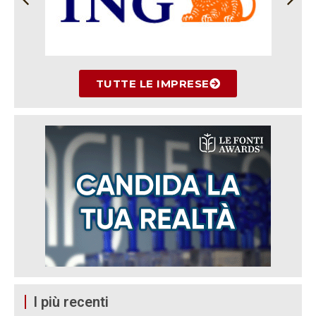
TUTTE LE IMPRESE
I più recenti