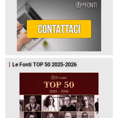
Le Fonti TOP 50 2025-2026