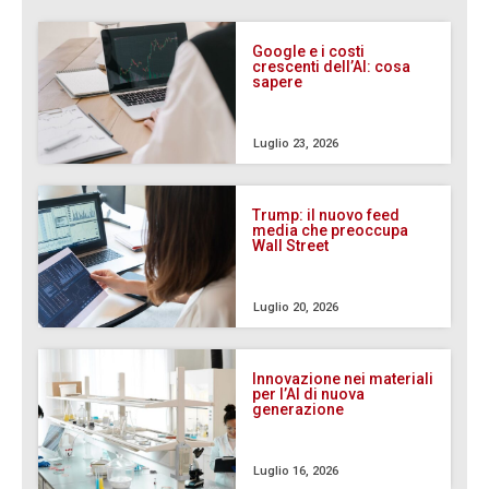
Google e i costi
crescenti dell’AI: cosa
sapere
Luglio 23, 2026
Trump: il nuovo feed
media che preoccupa
Wall Street
Luglio 20, 2026
Innovazione nei materiali
per l’AI di nuova
generazione
Luglio 16, 2026