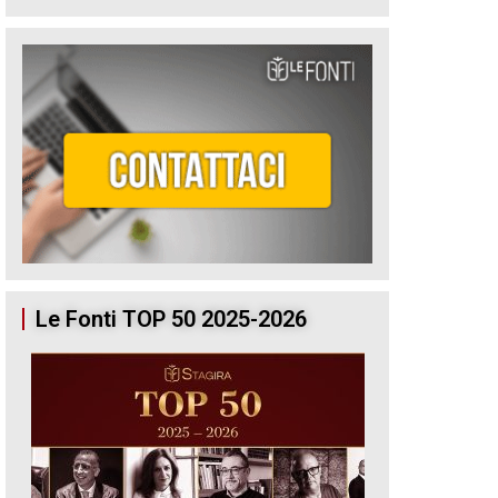
Le Fonti TOP 50 2025-2026