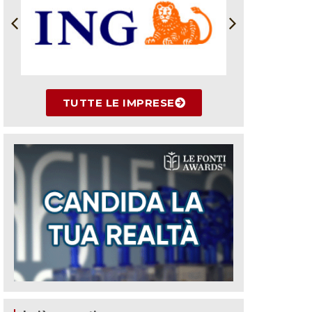
TUTTE LE IMPRESE