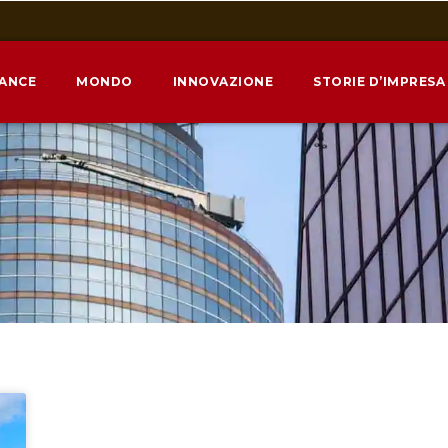
NANCE
MONDO
INNOVAZIONE
STORIE D’IMPRESA