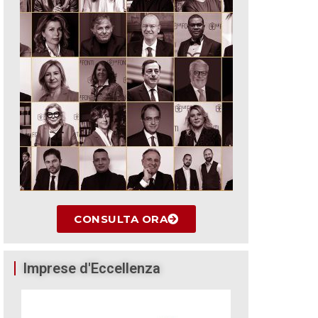
CONSULTA ORA
Imprese d'Eccellenza