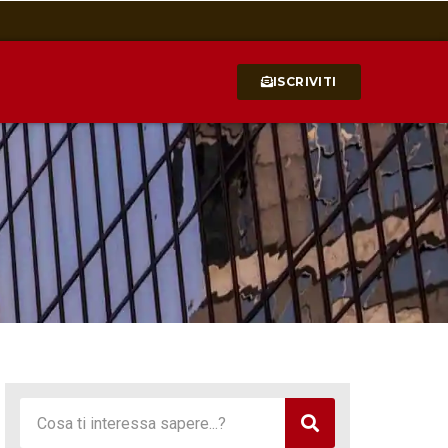
ISCRIVITI