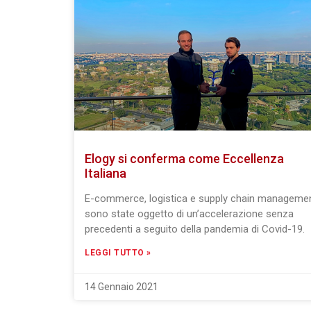
Elogy si conferma come Eccellenza
Italiana
E-commerce, logistica e supply chain manageme
sono state oggetto di un’accelerazione senza
precedenti a seguito della pandemia di Covid-19.
LEGGI TUTTO »
14 Gennaio 2021