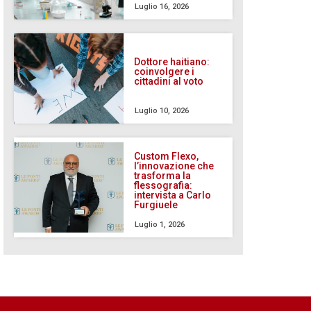
Luglio 16, 2026
Dottore haitiano:
coinvolgere i
cittadini al voto
Luglio 10, 2026
Custom Flexo,
l’innovazione che
trasforma la
flessografia:
intervista a Carlo
Furgiuele
Luglio 1, 2026