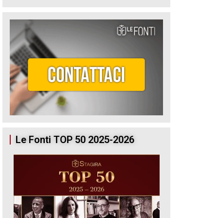
Le Fonti TOP 50 2025-2026