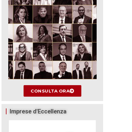
CONSULTA ORA
Imprese d'Eccellenza