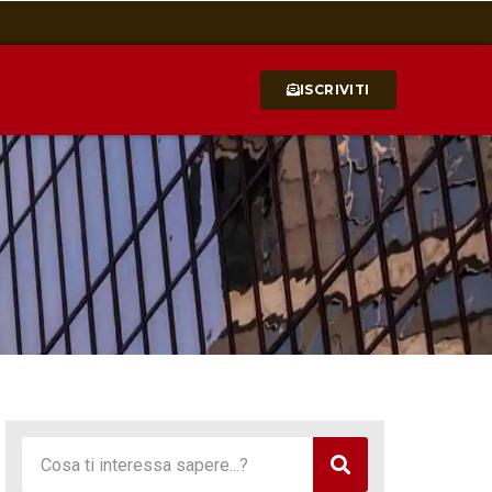
ISCRIVITI