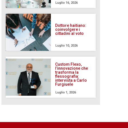
Luglio 16, 2026
Dottore haitiano:
coinvolgere i
cittadini al voto
Luglio 10, 2026
Custom Flexo,
l’innovazione che
trasforma la
flessografia:
intervista a Carlo
Furgiuele
Luglio 1, 2026