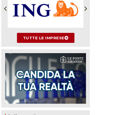
TUTTE LE IMPRESE