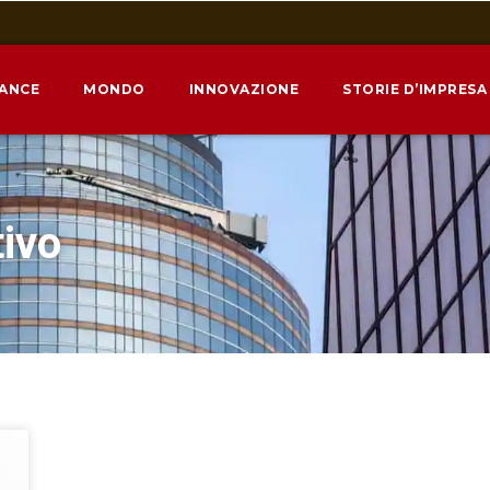
NANCE
MONDO
INNOVAZIONE
STORIE D’IMPRESA
tivo