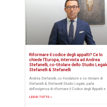
Riformare il codice degli appalti? Ce lo
chiede l’Europa, intervista ad Andrea
Stefanelli, co-titolare dello Studio Legal
Stefanelli & Stefanelli
Andrea Stefanelli, co-fondatore e co-titolare di
Stefanelli & Stefanelli Studio Legale, parla
dell’esigenza di riformare il Codice degli Appalti e
LEGGI TUTTO »