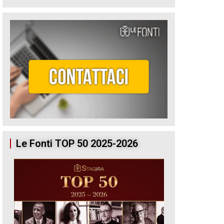
Le Fonti TOP 50 2025-2026