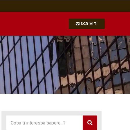
ISCRIVITI