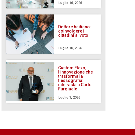
Luglio 16, 2026
Dottore haitiano:
coinvolgere i
cittadini al voto
Luglio 10, 2026
Custom Flexo,
l’innovazione che
trasforma la
flessografia:
intervista a Carlo
Furgiuele
Luglio 1, 2026