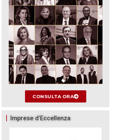
CONSULTA ORA
Imprese d'Eccellenza