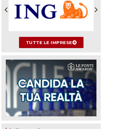
TUTTE LE IMPRESE