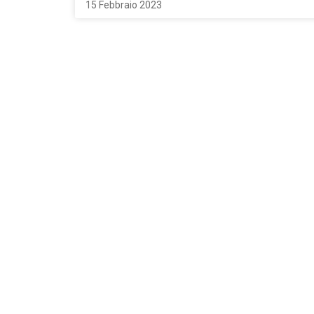
15 Febbraio 2023