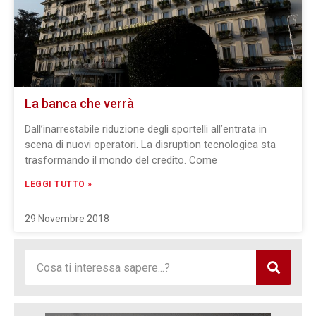
La banca che verrà
Dall’inarrestabile riduzione degli sportelli all’entrata in
scena di nuovi operatori. La disruption tecnologica sta
trasformando il mondo del credito. Come
LEGGI TUTTO »
29 Novembre 2018