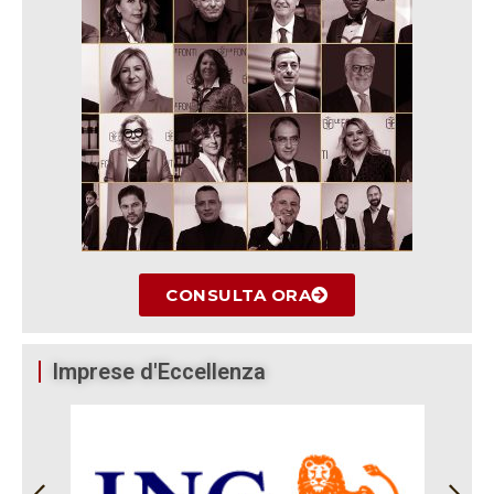
CONSULTA ORA
Imprese d'Eccellenza