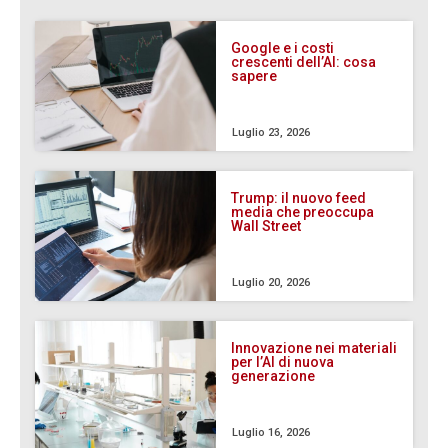
Google e i costi
crescenti dell’AI: cosa
sapere
Luglio 23, 2026
Trump: il nuovo feed
media che preoccupa
Wall Street
Luglio 20, 2026
Innovazione nei materiali
per l’AI di nuova
generazione
Luglio 16, 2026