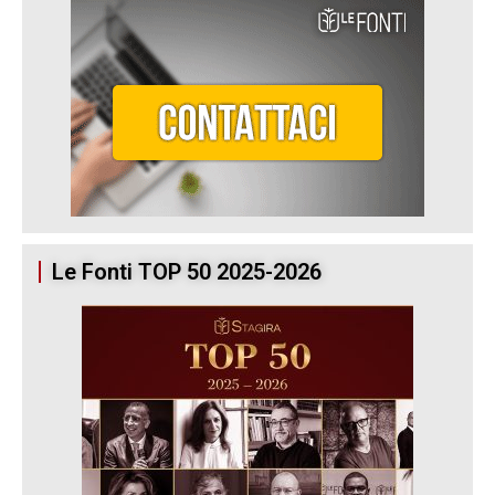
Le Fonti TOP 50 2025-2026