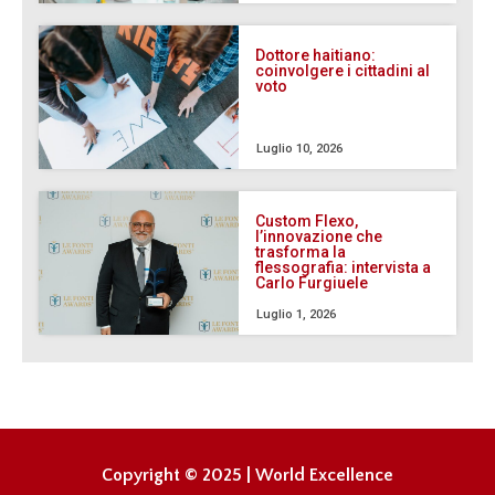
Dottore haitiano:
coinvolgere i cittadini al
voto
Luglio 10, 2026
Custom Flexo,
l’innovazione che
trasforma la
flessografia: intervista a
Carlo Furgiuele
Luglio 1, 2026
Copyright © 2025 | World Excellence