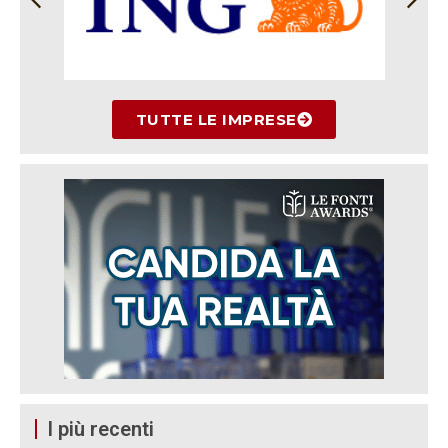
TUTTE LE IMPRESE
I più recenti