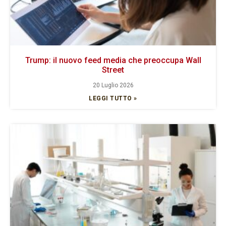
Trump: il nuovo feed media che preoccupa Wall
Street
20 Luglio 2026
LEGGI TUTTO »