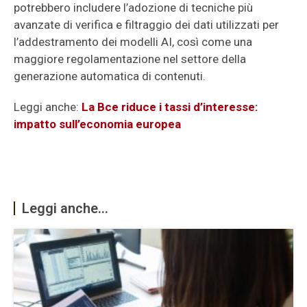
potrebbero includere l’adozione di tecniche più
avanzate di verifica e filtraggio dei dati utilizzati per
l’addestramento dei modelli AI, così come una
maggiore regolamentazione nel settore della
generazione automatica di contenuti.
Leggi anche:
La Bce riduce i tassi d’interesse:
impatto sull’economia europea
Leggi anche...