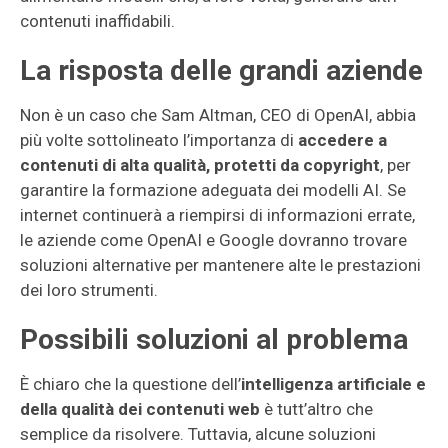
contenuti inaffidabili.
La risposta delle grandi aziende
Non è un caso che Sam Altman, CEO di OpenAI, abbia
più volte sottolineato l’importanza di
accedere a
contenuti di alta qualità, protetti da copyright
, per
garantire la formazione adeguata dei modelli AI. Se
internet continuerà a riempirsi di informazioni errate,
le aziende come OpenAI e Google dovranno trovare
soluzioni alternative per mantenere alte le prestazioni
dei loro strumenti.
Possibili soluzioni al problema
È chiaro che la questione dell’
intelligenza artificiale e
della qualità dei contenuti web
è tutt’altro che
semplice da risolvere. Tuttavia, alcune soluzioni