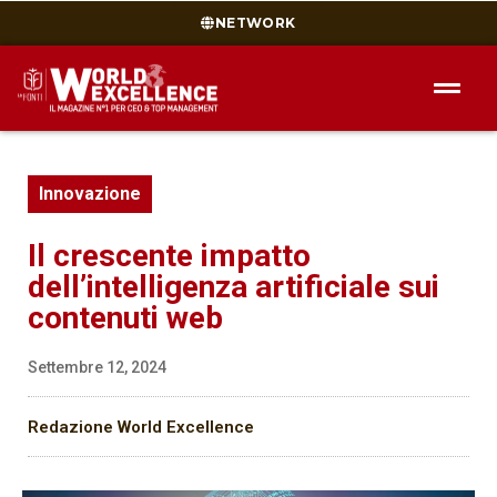
NETWORK
Innovazione
Il crescente impatto
dell’intelligenza artificiale sui
contenuti web
Settembre 12, 2024
Redazione World Excellence