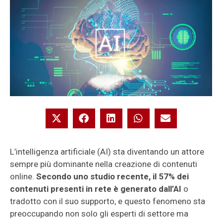
L’intelligenza artificiale (AI) sta diventando un attore
sempre più dominante nella creazione di contenuti
online.
Secondo uno studio recente, il 57% dei
contenuti presenti in rete è generato dall’AI
o
tradotto con il suo supporto, e questo fenomeno sta
preoccupando non solo gli esperti di settore ma