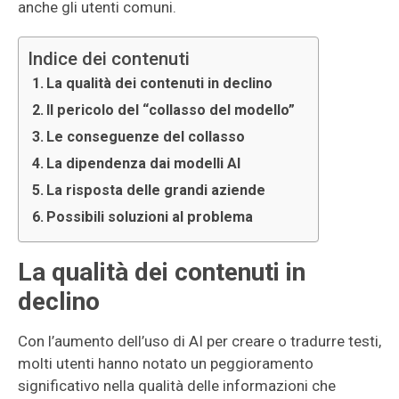
anche gli utenti comuni.
Indice dei contenuti
La qualità dei contenuti in declino
Il pericolo del “collasso del modello”
Le conseguenze del collasso
La dipendenza dai modelli AI
La risposta delle grandi aziende
Possibili soluzioni al problema
La qualità dei contenuti in
declino
Con l’aumento dell’uso di AI per creare o tradurre testi,
molti utenti hanno notato un peggioramento
significativo nella qualità delle informazioni che