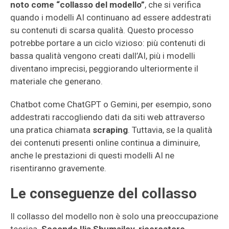
noto come “collasso del modello”
, che si verifica
quando i modelli AI continuano ad essere addestrati
su contenuti di scarsa qualità. Questo processo
potrebbe portare a un ciclo vizioso: più contenuti di
bassa qualità vengono creati dall’AI, più i modelli
diventano imprecisi, peggiorando ulteriormente il
materiale che generano.
Chatbot come ChatGPT o Gemini, per esempio, sono
addestrati raccogliendo dati da siti web attraverso
una pratica chiamata
scraping
. Tuttavia, se la qualità
dei contenuti presenti online continua a diminuire,
anche le prestazioni di questi modelli AI ne
risentiranno gravemente.
Le conseguenze del collasso
Il collasso del modello non è solo una preoccupazione