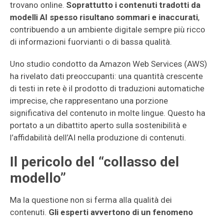
trovano online.
Soprattutto i contenuti tradotti da
modelli AI spesso risultano sommari e inaccurati
,
contribuendo a un ambiente digitale sempre più ricco
di informazioni fuorvianti o di bassa qualità.
Uno studio condotto da Amazon Web Services (AWS)
ha rivelato dati preoccupanti: una quantità crescente
di testi in rete è il prodotto di traduzioni automatiche
imprecise, che rappresentano una porzione
significativa del contenuto in molte lingue. Questo ha
portato a un dibattito aperto sulla sostenibilità e
l’affidabilità dell’AI nella produzione di contenuti.
Il pericolo del “collasso del
modello”
Ma la questione non si ferma alla qualità dei
contenuti.
Gli esperti avvertono di un fenomeno