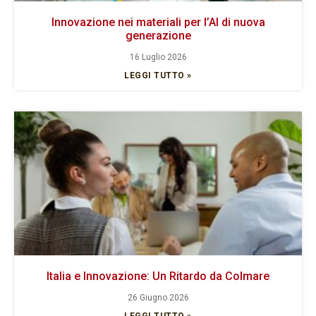
Innovazione nei materiali per l’AI di nuova
generazione
16 Luglio 2026
LEGGI TUTTO »
Italia e Innovazione: Un Ritardo da Colmare
26 Giugno 2026