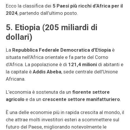
Ecco la classifica dei
5 Paesi più ricchi d’Africa per il
2024
, partendo dall’ultimo posto.
5. Etiopia (205 miliardi di
dollari)
La
Repubblica Federale Democratica d’Etiopia
è
situata nell’Africa orientale e fa parte del Corno
d’Africa. La popolazione è di
121,4 milioni
di abitanti e
la capitale è
Addis Abeba
, sede centrale dell’Unione
Africana.
L’economia è sostenuta da un
fiorente settore
agricolo
e da un
crescente settore manifatturiero
.
È una delle economie più in rapida crescita al mondo, il
che attrae molti investitori esteri a scommettere sul
futuro del Paese, migliorando notevolmente le