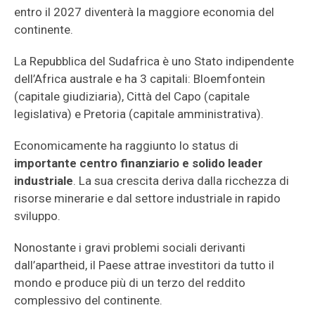
entro il 2027 diventerà la maggiore economia del
continente.
La Repubblica del Sudafrica è uno Stato indipendente
dell’Africa australe e ha 3 capitali: Bloemfontein
(capitale giudiziaria), Città del Capo (capitale
legislativa) e Pretoria (capitale amministrativa).
Economicamente ha raggiunto lo status di
importante centro finanziario e solido leader
industriale
. La sua crescita deriva dalla ricchezza di
risorse minerarie e dal settore industriale in rapido
sviluppo.
Nonostante i gravi problemi sociali derivanti
dall’apartheid, il Paese attrae investitori da tutto il
mondo e produce più di un terzo del reddito
complessivo del continente.