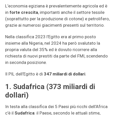
L’economia egiziana è prevalentemente
agricola ed è
in
forte crescita
, importanti anche il settore tessile
(soprattutto per la produzione di cotone) e petrolifero,
grazie ai numerosi giacimenti presenti sul territorio.
Nella classifica 2023 l’Egitto era al primo posto
insieme alla Nigeria, nel 2024 ha però svalutato la
propria valuta del 35% ed è dovuto ricorrere alla
richiesta di nuovi prestiti da parte del FMI, scendendo
in seconda posizione.
Il PIL dell’Egitto è di
347 miliardi di dollari
.
1. Sudafrica (373 miliardi di
dollari)
In testa alla classifica dei 5 Paesi più ricchi dell’Africa
c’è il
Sudafrica
: il Paese, secondo le attuali stime,