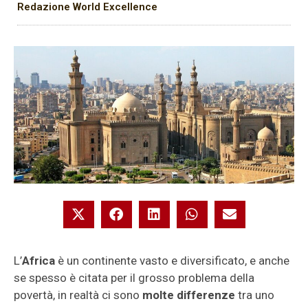
Redazione World Excellence
L’
Africa
è un continente vasto e diversificato, e anche
se spesso è citata per il grosso problema della
povertà, in realtà ci sono
molte differenze
tra uno