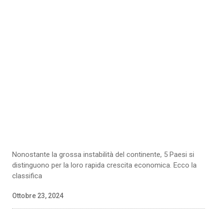
Nonostante la grossa instabilità del continente, 5 Paesi si
distinguono per la loro rapida crescita economica. Ecco la
classifica
Ottobre 23, 2024