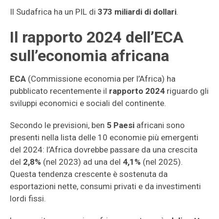
Il Sudafrica ha un PIL di
373 miliardi di dollari
.
Il rapporto 2024 dell’ECA
sull’economia africana
ECA
(Commissione economia per l’Africa) ha
pubblicato recentemente il
rapporto 2024
riguardo gli
sviluppi economici e sociali del continente.
Secondo le previsioni, ben
5 Paesi
africani sono
presenti nella lista delle 10 economie più emergenti
del 2024: l’Africa dovrebbe passare da una crescita
del
2,8%
(nel 2023) ad una del
4,1%
(nel 2025).
Questa tendenza crescente è sostenuta da
esportazioni nette, consumi privati e da investimenti
lordi fissi.