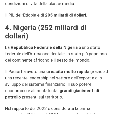
condizioni di vita della classe media.
Il PIL dell’Etiopia è di
205 miliardi di dollari
.
4. Nigeria (252 miliardi di
dollari)
La
Repubblica Federale della Nigeria
è uno stato
federale dell’Africa occidentale, lo stato più popoloso
del continente africano e il sesto del mondo.
Il Paese ha avuto una
crescita molto rapida
grazie ad
una recente leadership nel settore dell’export e allo
sviluppo del sistema finanziario. Il suo potere
economico è alimentato dai
grandi giacimenti di
petrolio
presenti sul territorio.
Nel rapporto del 2023 è considerata la prima