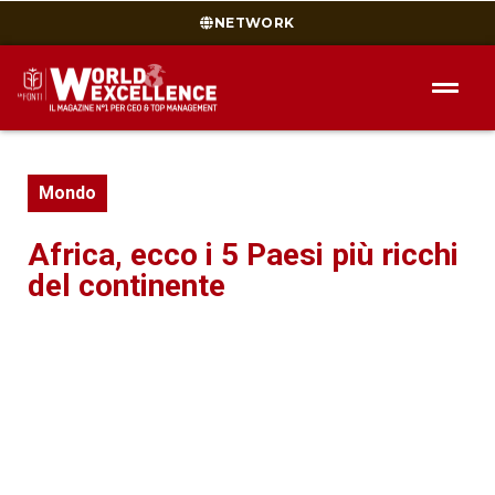
NETWORK
Mondo
Africa, ecco i 5 Paesi più ricchi
del continente