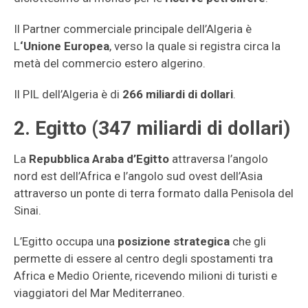
Il Partner commerciale principale dell’Algeria è
L
‘Unione Europea
, verso la quale si registra circa la
metà del commercio estero algerino.
Il PIL dell’Algeria è di
266 miliardi di dollari
.
2. Egitto (347 miliardi di dollari)
La
Repubblica Araba d’Egitto
attraversa l’angolo
nord est dell’Africa e l’angolo sud ovest dell’Asia
attraverso un ponte di terra formato dalla Penisola del
Sinai.
L’Egitto occupa una
posizione strategica
che gli
permette di essere al centro degli spostamenti tra
Africa e Medio Oriente, ricevendo milioni di turisti e
viaggiatori del Mar Mediterraneo.