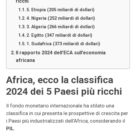
ricchi
5. Etiopia (205 miliardi di dollari)
4. Nigeria (252 miliardi di dollari)
3. Algeria (266 miliardi di dollari)
2. Egitto (347 miliardi di dollari)
1. Sudafrica (373 miliardi di dollari)
Il rapporto 2024 dell’ECA sull’economia
africana
Africa, ecco la classifica
2024 dei 5 Paesi più ricchi
Il fondo monetario internazionale ha stilato una
classifica in cui presenta le prospettive di crescita per
i Paesi più industrializzati dell’Africa, considerando il
PIL
.