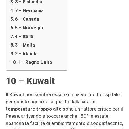
8 – Finlandia
7 – Germania
6 – Canada
5 – Norvegia
4 – Italia
3 – Malta
2 – Irlanda
1 – Regno Unito
10 – Kuwait
Il Kuwait non sembra essere un paese molto ospitale:
per quanto riguarda la qualità della vita, le
temperature troppo
alte
sono un fattore critico per il
Paese, arrivando a toccare anche i 50° in estate;
neanche la facilità di ambientamento è soddisfacente,