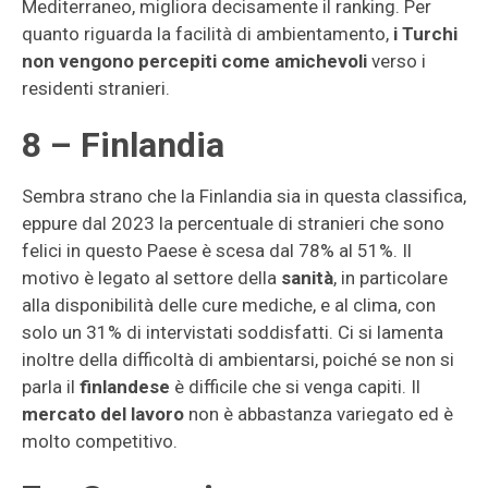
Mediterraneo, migliora decisamente il ranking. Per
quanto riguarda la facilità di ambientamento,
i Turchi
non vengono percepiti come amichevoli
verso i
residenti stranieri.
8 – Finlandia
Sembra strano che la Finlandia sia in questa classifica,
eppure dal 2023 la percentuale di stranieri che sono
felici in questo Paese è scesa dal 78% al 51%. Il
motivo è legato al settore della
sanità
, in particolare
alla disponibilità delle cure mediche, e al clima, con
solo un 31% di intervistati soddisfatti. Ci si lamenta
inoltre della difficoltà di ambientarsi, poiché se non si
parla il
finlandese
è difficile che si venga capiti. Il
mercato del lavoro
non è abbastanza variegato ed è
molto competitivo.