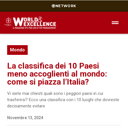
NETWORK
Mondo
La classifica dei 10 Paesi
meno accoglienti al mondo:
come si piazza l’Italia?
Vi siete mai chiesti quali sono i peggiori paesi in cui
trasferirsi? Ecco una classifica con i 10 luoghi che dovreste
decisamente evitare
Novembre 13, 2024