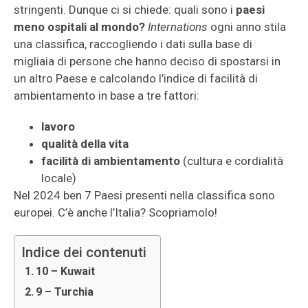
stringenti. Dunque ci si chiede: quali sono i
paesi
meno ospitali al mondo?
Internations
ogni anno stila
una classifica, raccogliendo i dati sulla base di
migliaia di persone che hanno deciso di spostarsi in
un altro Paese e calcolando l’indice di facilità di
ambientamento in base a tre fattori:
lavoro
qualità della vita
facilità di ambientamento
(cultura e cordialità
locale)
Nel 2024 ben 7 Paesi presenti nella classifica sono
europei. C’è anche l’Italia? Scopriamolo!
Indice dei contenuti
10 – Kuwait
9 – Turchia