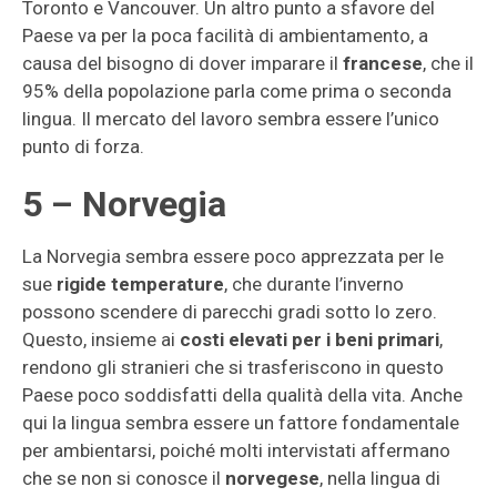
Toronto e Vancouver. Un altro punto a sfavore del
Paese va per la poca facilità di ambientamento, a
causa del bisogno di dover imparare il
francese
, che il
95% della popolazione parla come prima o seconda
lingua. Il mercato del lavoro sembra essere l’unico
punto di forza.
5 – Norvegia
La Norvegia sembra essere poco apprezzata per le
sue
rigide temperature
, che durante l’inverno
possono scendere di parecchi gradi sotto lo zero.
Questo, insieme ai
costi elevati per i beni primari
,
rendono gli stranieri che si trasferiscono in questo
Paese poco soddisfatti della qualità della vita. Anche
qui la lingua sembra essere un fattore fondamentale
per ambientarsi, poiché molti intervistati affermano
che se non si conosce il
norvegese
, nella lingua di