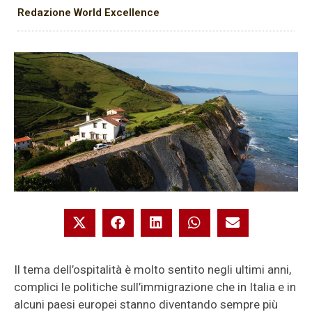
Redazione World Excellence
Il tema dell’ospitalità è molto sentito negli ultimi anni,
complici le politiche sull’immigrazione che in Italia e in
alcuni paesi europei stanno diventando sempre più