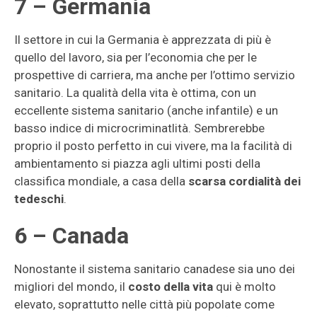
7 – Germania
Il settore in cui la Germania è apprezzata di più è
quello del lavoro, sia per l’economia che per le
prospettive di carriera, ma anche per l’ottimo servizio
sanitario. La qualità della vita è ottima, con un
eccellente sistema sanitario (anche infantile) e un
basso indice di microcriminatlità. Sembrerebbe
proprio il posto perfetto in cui vivere, ma la facilità di
ambientamento si piazza agli ultimi posti della
classifica mondiale, a casa della
scarsa cordialità dei
tedeschi
.
6 – Canada
Nonostante il sistema sanitario canadese sia uno dei
migliori del mondo, il
costo della vita
qui è molto
elevato, soprattutto nelle città più popolate come