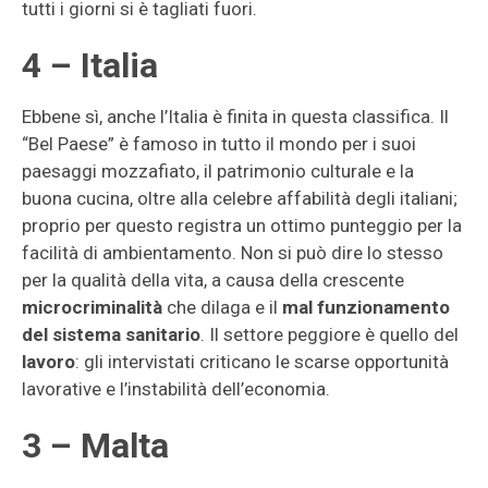
tutti i giorni si è tagliati fuori.
4 – Italia
Ebbene sì, anche l’Italia è finita in questa classifica. Il
“Bel Paese” è famoso in tutto il mondo per i suoi
paesaggi mozzafiato, il patrimonio culturale e la
buona cucina, oltre alla celebre affabilità degli italiani;
proprio per questo registra un ottimo punteggio per la
facilità di ambientamento. Non si può dire lo stesso
per la qualità della vita, a causa della crescente
microcriminalità
che dilaga e il
mal funzionamento
del sistema sanitario
. Il settore peggiore è quello del
lavoro
: gli intervistati criticano le scarse opportunità
lavorative e l’instabilità dell’economia.
3 – Malta