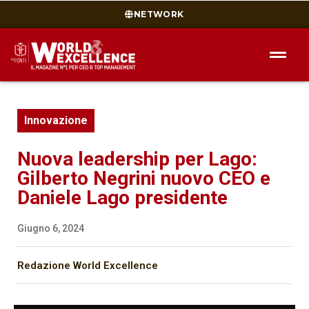
NETWORK
Innovazione
Nuova leadership per Lago:
Gilberto Negrini nuovo CEO e
Daniele Lago presidente
Giugno 6, 2024
Redazione World Excellence