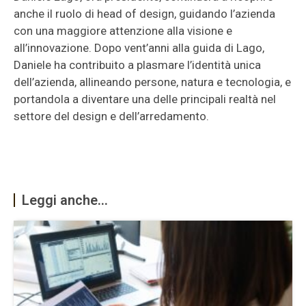
anche il ruolo di head of design, guidando l’azienda
con una maggiore attenzione alla visione e
all’innovazione. Dopo vent’anni alla guida di Lago,
Daniele ha contribuito a plasmare l’identità unica
dell’azienda, allineando persone, natura e tecnologia, e
portandola a diventare una delle principali realtà nel
settore del design e dell’arredamento.
Leggi anche...