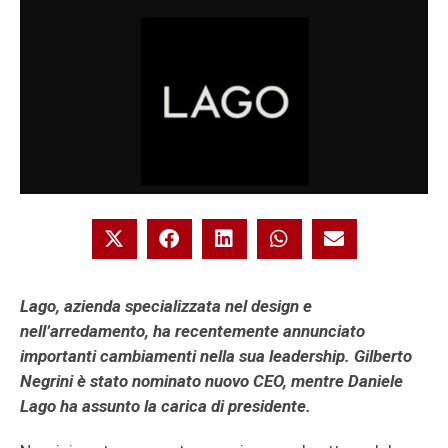
Lago, azienda specializzata nel design e
nell’arredamento, ha recentemente annunciato
importanti cambiamenti nella sua leadership. Gilberto
Negrini è stato nominato nuovo CEO, mentre Daniele
Lago ha assunto la carica di presidente.