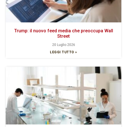
Trump: il nuovo feed media che preoccupa Wall
Street
20 Luglio 2026
LEGGI TUTTO »