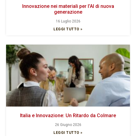
Innovazione nei materiali per l’AI di nuova
generazione
16 Luglio 2026
LEGGI TUTTO »
Italia e Innovazione: Un Ritardo da Colmare
26 Giugno 2026
LEGGI TUTTO »