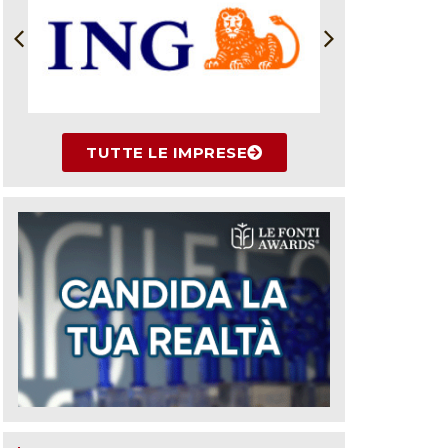
TUTTE LE IMPRESE