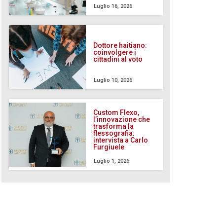
Luglio 16, 2026
Dottore haitiano:
coinvolgere i
cittadini al voto
Luglio 10, 2026
Custom Flexo,
l’innovazione che
trasforma la
flessografia:
intervista a Carlo
Furgiuele
Luglio 1, 2026