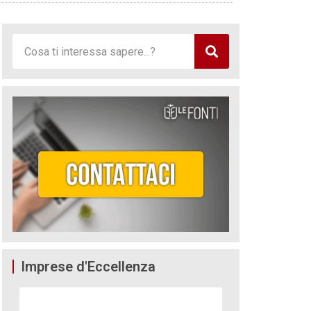
Imprese d'Eccellenza