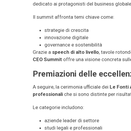
dedicato ai protagonisti del business globale
Il summit affronta temi chiave come:
strategie di crescita
innovazione digitale
governance e sostenibilità
Grazie a
speech di alto livello
, tavole roton
CEO Summit
offre una visione concreta sul
Premiazioni delle eccellen
A seguire, la cerimonia ufficiale dei
Le Fonti
professionali
che si sono distinte per risultat
Le categorie includono:
aziende leader di settore
studi legali e professionali