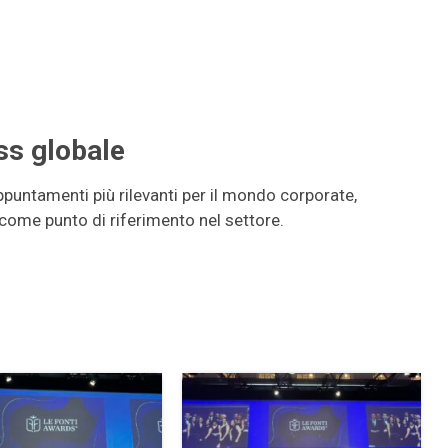
ss globale
ppuntamenti più rilevanti per il mondo corporate,
come punto di riferimento nel settore.