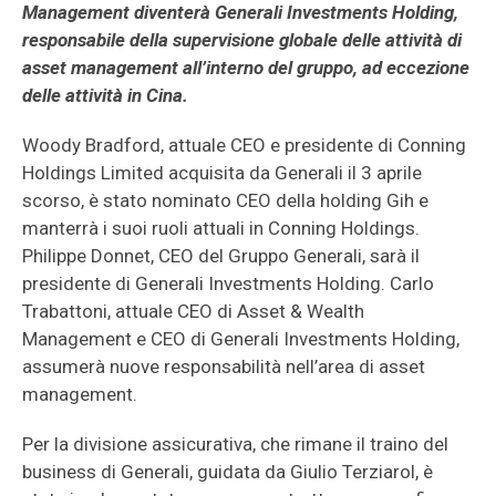
Management diventerà Generali Investments Holding,
responsabile della supervisione globale delle attività di
asset management all’interno del gruppo, ad eccezione
delle attività in Cina.
Woody Bradford, attuale CEO e presidente di Conning
Holdings Limited acquisita da Generali il 3 aprile
scorso, è stato nominato CEO della holding Gih e
manterrà i suoi ruoli attuali in Conning Holdings.
Philippe Donnet, CEO del Gruppo Generali, sarà il
presidente di Generali Investments Holding. Carlo
Trabattoni, attuale CEO di Asset & Wealth
Management e CEO di Generali Investments Holding,
assumerà nuove responsabilità nell’area di asset
management.
Per la divisione assicurativa, che rimane il traino del
business di Generali, guidata da Giulio Terziarol, è