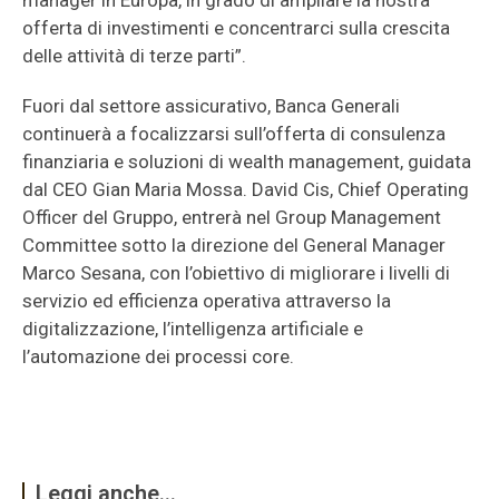
manager in Europa, in grado di ampliare la nostra
offerta di investimenti e concentrarci sulla crescita
delle attività di terze parti”.
Fuori dal settore assicurativo, Banca Generali
continuerà a focalizzarsi sull’offerta di consulenza
finanziaria e soluzioni di wealth management, guidata
dal CEO Gian Maria Mossa. David Cis, Chief Operating
Officer del Gruppo, entrerà nel Group Management
Committee sotto la direzione del General Manager
Marco Sesana, con l’obiettivo di migliorare i livelli di
servizio ed efficienza operativa attraverso la
digitalizzazione, l’intelligenza artificiale e
l’automazione dei processi core.
Leggi anche...