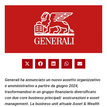
Generali ha annunciato un nuovo assetto organizzativo
e amministrativo a partire da giugno 2024,
trasformandosi in un gruppo finanziario diversificato
con due core business principali: assicurazioni e asset
management. La business unit attuale Asset & Wealth