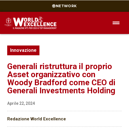
NETWORK
Innovazione
Generali ristruttura il proprio
Asset organizzativo con
Woody Bradford come CEO di
Generali Investments Holding
Aprile 22, 2024
Redazione World Excellence