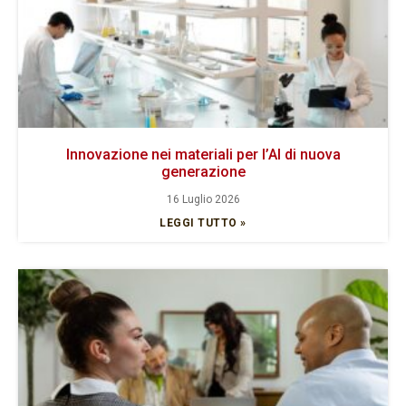
Innovazione nei materiali per l’AI di nuova
generazione
16 Luglio 2026
LEGGI TUTTO »