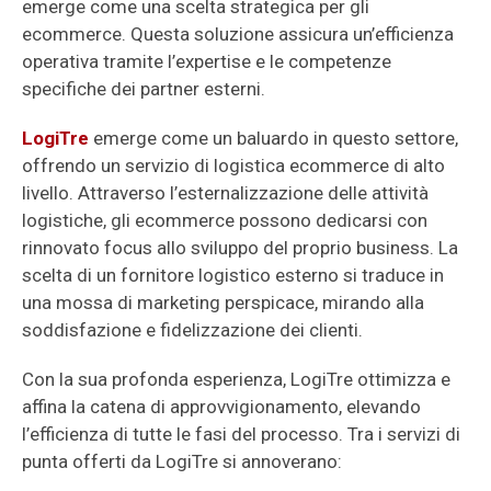
emerge come una scelta strategica per gli
ecommerce. Questa soluzione assicura un’efficienza
operativa tramite l’expertise e le competenze
specifiche dei partner esterni.
LogiTre
emerge come un baluardo in questo settore,
offrendo un servizio di logistica ecommerce di alto
livello. Attraverso l’esternalizzazione delle attività
logistiche, gli ecommerce possono dedicarsi con
rinnovato focus allo sviluppo del proprio business. La
scelta di un fornitore logistico esterno si traduce in
una mossa di marketing perspicace, mirando alla
soddisfazione e fidelizzazione dei clienti.
Con la sua profonda esperienza, LogiTre ottimizza e
affina la catena di approvvigionamento, elevando
l’efficienza di tutte le fasi del processo. Tra i servizi di
punta offerti da LogiTre si annoverano: