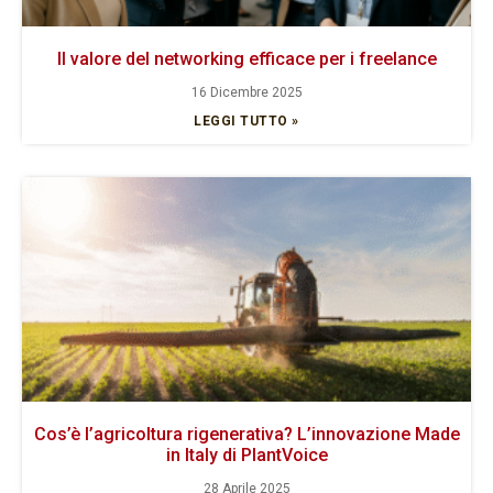
Il valore del networking efficace per i freelance
16 Dicembre 2025
LEGGI TUTTO »
Cos’è l’agricoltura rigenerativa? L’innovazione Made
in Italy di PlantVoice
28 Aprile 2025