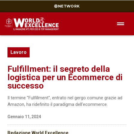
NETWORK
Lavoro
Fulfillment: il segreto della
logistica per un Ecommerce di
successo
Il termine "Fulfillment", entrato nel gergo comune grazie ad
Amazon, ha ridefinito il paradigma dell'ecommerce.
Gennaio 11, 2024
Redazione World Excellence