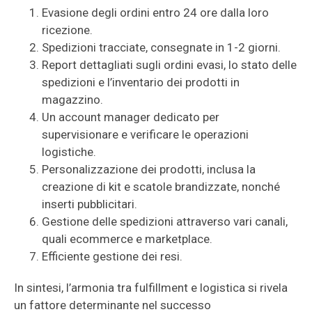
Evasione degli ordini entro 24 ore dalla loro
ricezione.
Spedizioni tracciate, consegnate in 1-2 giorni.
Report dettagliati sugli ordini evasi, lo stato delle
spedizioni e l’inventario dei prodotti in
magazzino.
Un account manager dedicato per
supervisionare e verificare le operazioni
logistiche.
Personalizzazione dei prodotti, inclusa la
creazione di kit e scatole brandizzate, nonché
inserti pubblicitari.
Gestione delle spedizioni attraverso vari canali,
quali ecommerce e marketplace.
Efficiente gestione dei resi.
In sintesi, l’armonia tra fulfillment e logistica si rivela
un fattore determinante nel successo