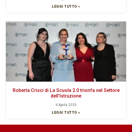
LEGGI TUTTO »
Roberta Crisci di La Scuola 2.0 trionfa nel Settore
dell’Istruzione
4 Aprile 2025
LEGGI TUTTO »