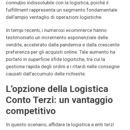
connubio indissolubile con la logistica, poiché il
fulfillment rappresenta un segmento fondamentale
dell’ampio ventaglio di operazioni logistiche.
In tempi recenti, i numerosi ecommerce hanno
testimoniato un incremento esponenziale delle
vendite, accelerato dalla pandemia e dalla crescente
preferenza per gli acquisti online. Tale aumento ha
portato in superficie sfide logistiche, tra cui la
gestione rapida degli ordini e i ritardi nelle consegne
causati dall’accumulo delle richieste.
L’opzione della Logistica
Conto Terzi: un vantaggio
competitivo
In questo scenario, affidare la logistica a enti terzi