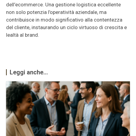
dell’ecommerce. Una gestione logistica eccellente
non solo potenzia l’operatività aziendale, ma
contribuisce in modo significativo alla contentezza
del cliente, instaurando un ciclo virtuoso di crescita e
lealtà al brand.
Leggi anche...