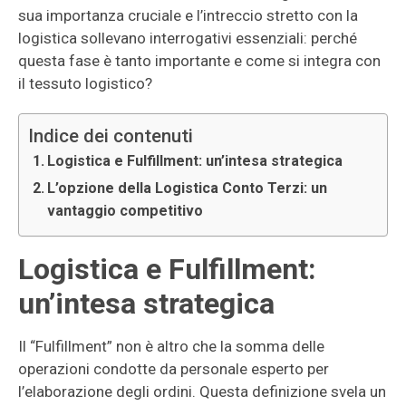
sua importanza cruciale e l’intreccio stretto con la
logistica sollevano interrogativi essenziali: perché
questa fase è tanto importante e come si integra con
il tessuto logistico?
Indice dei contenuti
Logistica e Fulfillment: un’intesa strategica
L’opzione della Logistica Conto Terzi: un
vantaggio competitivo
Logistica e Fulfillment:
un’intesa strategica
Il “Fulfillment” non è altro che la somma delle
operazioni condotte da personale esperto per
l’elaborazione degli ordini. Questa definizione svela un