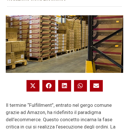
Il termine “Fulfillment”, entrato nel gergo comune
grazie ad Amazon, ha ridefinito il paradigma
dell’ecommerce. Questo concetto incarna la fase
critica in cui si realizza l’esecuzione degli ordini. La