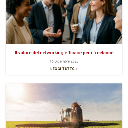
Il valore del networking efficace per i freelance
16 Dicembre 2025
LEGGI TUTTO »