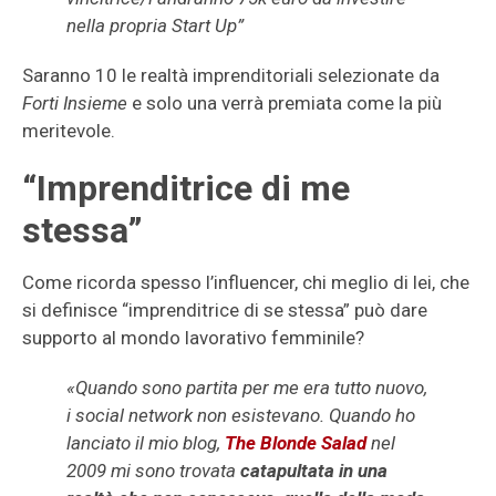
nella propria Start Up”
Saranno 10 le realtà imprenditoriali selezionate da
Forti Insieme
e solo una verrà premiata come la più
meritevole.
“Imprenditrice di me
stessa”
Come ricorda spesso l’influencer, chi meglio di lei, che
si definisce “imprenditrice di se stessa” può dare
supporto al mondo lavorativo femminile?
«Quando sono partita per me era tutto nuovo,
i social network non esistevano. Quando ho
lanciato il mio blog,
The Blonde Salad
nel
2009 mi sono trovata
catapultata in una