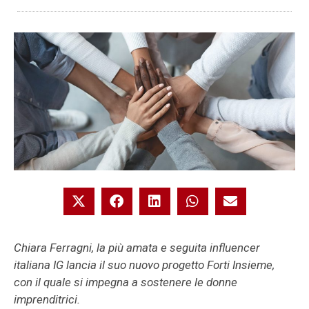
Chiara Ferragni, la più amata e seguita influencer
italiana IG lancia il suo nuovo progetto Forti Insieme,
con il quale si impegna a sostenere le donne
imprenditrici.