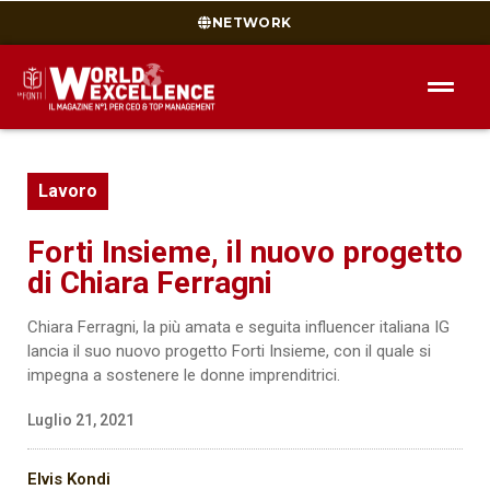
NETWORK
Lavoro
Forti Insieme, il nuovo progetto
di Chiara Ferragni
Chiara Ferragni, la più amata e seguita influencer italiana IG
lancia il suo nuovo progetto Forti Insieme, con il quale si
impegna a sostenere le donne imprenditrici.
Luglio 21, 2021
Elvis Kondi