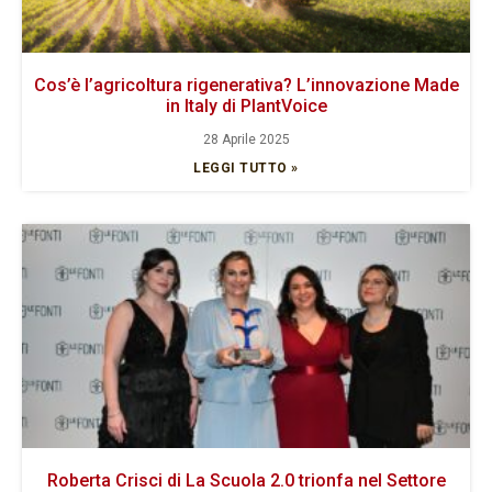
Cos’è l’agricoltura rigenerativa? L’innovazione Made
in Italy di PlantVoice
28 Aprile 2025
LEGGI TUTTO »
Roberta Crisci di La Scuola 2.0 trionfa nel Settore