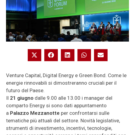
Venture Capital, Digital Energy e Green Bond. Come le
energie rinnovabili si dimostreranno cruciali per il
futuro del Paese.
Il
21 giugno
dalle 9.00 alle 13.00 i manager del
comparto Energy si sono dati appuntamento
a
Palazzo Mezzanotte
per confrontarsi sulle
tematiche più attuali del settore. Novità legislative,
strumenti di investimento, incentivi, tecnologie,