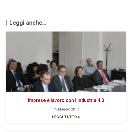
Leggi anche...
Imprese e lavoro con l'Industria 4.0
15 Maggio 2017
LEGGI TUTTO »