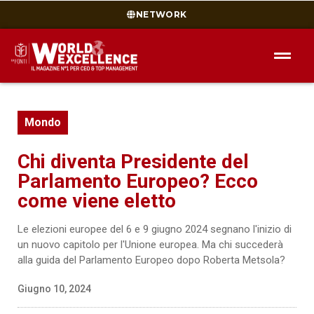
NETWORK
Mondo
Chi diventa Presidente del
Parlamento Europeo? Ecco
come viene eletto
Le elezioni europee del 6 e 9 giugno 2024 segnano l'inizio di
un nuovo capitolo per l'Unione europea. Ma chi succederà
alla guida del Parlamento Europeo dopo Roberta Metsola?
Giugno 10, 2024