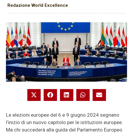
Redazione World Excellence
Le elezioni europee del 6 e 9 giugno 2024 segnano
l’inizio di un nuovo capitolo per le istituzioni europee.
Ma chi succederà alla guida del Parlamento Europeo