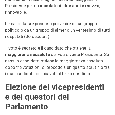
Presidente per un
mandato di due anni e mezzo
,
rinnovabile.
Le candidature possono provenire da un gruppo
politico o da un gruppo di almeno un ventesimo di tutti
i deputati (36 deputati).
Il voto è segreto e il candidato che ottiene la
maggioranza assoluta
dei voti diventa Presidente. Se
nessun candidato ottiene la maggioranza assoluta
dopo tre votazioni, si procede a un quarto scrutinio tra
i due candidati con più voti al terzo scrutinio.
Elezione dei vicepresidenti
e dei questori del
Parlamento