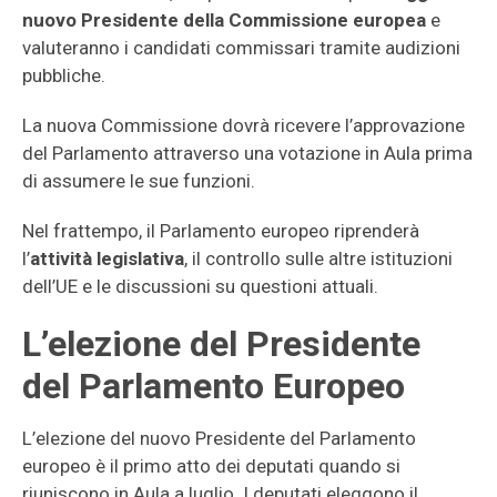
nuovo Presidente della Commissione europea
e
valuteranno i candidati commissari tramite audizioni
pubbliche.
La nuova Commissione dovrà ricevere l’approvazione
del Parlamento attraverso una votazione in Aula prima
di assumere le sue funzioni.
Nel frattempo, il Parlamento europeo riprenderà
l’
attività legislativa
, il controllo sulle altre istituzioni
dell’UE e le discussioni su questioni attuali.
L’elezione del Presidente
del Parlamento Europeo
L’elezione del nuovo Presidente del Parlamento
europeo è il primo atto dei deputati quando si
riuniscono in Aula a luglio. I deputati eleggono il