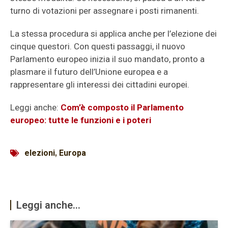
turno di votazioni per assegnare i posti rimanenti.
La stessa procedura si applica anche per l’elezione dei
cinque questori. Con questi passaggi, il nuovo
Parlamento europeo inizia il suo mandato, pronto a
plasmare il futuro dell’Unione europea e a
rappresentare gli interessi dei cittadini europei.
Leggi anche:
Com’è composto il Parlamento
europeo: tutte le funzioni e i poteri
elezioni
,
Europa
Leggi anche...