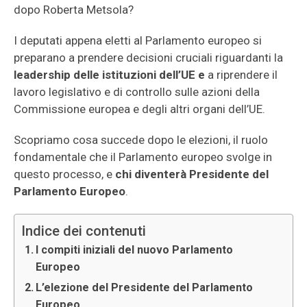
dopo Roberta Metsola?
I deputati appena eletti al Parlamento europeo si
preparano a prendere decisioni cruciali riguardanti la
leadership delle istituzioni dell’UE e
a riprendere il
lavoro legislativo e di controllo sulle azioni della
Commissione europea e degli altri organi dell’UE.
Scopriamo cosa succede dopo le elezioni, il ruolo
fondamentale che il Parlamento europeo svolge in
questo processo, e
chi diventerà Presidente del
Parlamento Europeo
.
Indice dei contenuti
I compiti iniziali del nuovo Parlamento
Europeo
L’elezione del Presidente del Parlamento
Europeo