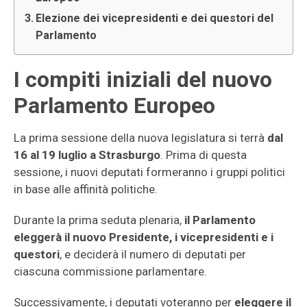
Elezione dei vicepresidenti e dei questori del
Parlamento
I compiti iniziali del nuovo
Parlamento Europeo
La prima sessione della nuova legislatura si terrà
dal
16 al 19 luglio a Strasburgo
. Prima di questa
sessione, i nuovi deputati formeranno i gruppi politici
in base alle affinità politiche.
Durante la prima seduta plenaria,
il Parlamento
eleggerà il nuovo Presidente, i vicepresidenti e i
questori
, e deciderà il numero di deputati per
ciascuna commissione parlamentare.
Successivamente, i deputati voteranno per
eleggere il