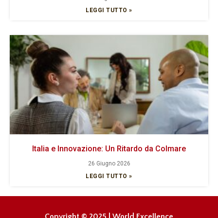
LEGGI TUTTO »
Italia e Innovazione: Un Ritardo da Colmare
26 Giugno 2026
LEGGI TUTTO »
Copyright © 2025 | World Excellence