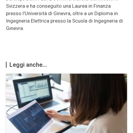
Svizzera e ha conseguito una Laurea in Finanza
presso l’Università di Ginevra, oltre a un Diploma in
Ingegneria Elettrica presso la Scuola di Ingegneria di
Ginevra.
Leggi anche...