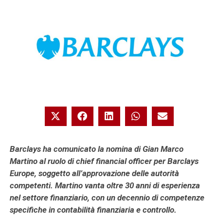
Barclays ha comunicato la nomina di Gian Marco
Martino al ruolo di chief financial officer per Barclays
Europe, soggetto all’approvazione delle autorità
competenti. Martino vanta oltre 30 anni di esperienza
nel settore finanziario, con un decennio di competenze
specifiche in contabilità finanziaria e controllo.