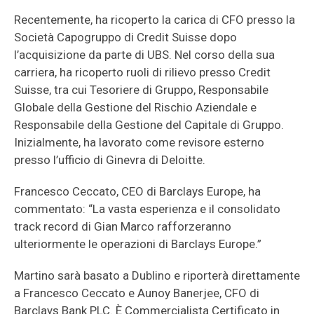
Recentemente, ha ricoperto la carica di CFO presso la
Società Capogruppo di Credit Suisse dopo
l’acquisizione da parte di UBS. Nel corso della sua
carriera, ha ricoperto ruoli di rilievo presso Credit
Suisse, tra cui Tesoriere di Gruppo, Responsabile
Globale della Gestione del Rischio Aziendale e
Responsabile della Gestione del Capitale di Gruppo.
Inizialmente, ha lavorato come revisore esterno
presso l’ufficio di Ginevra di Deloitte.
Francesco Ceccato, CEO di Barclays Europe, ha
commentato: “La vasta esperienza e il consolidato
track record di Gian Marco rafforzeranno
ulteriormente le operazioni di Barclays Europe.”
Martino sarà basato a Dublino e riporterà direttamente
a Francesco Ceccato e Aunoy Banerjee, CFO di
Barclays Bank PLC. È Commercialista Certificato in