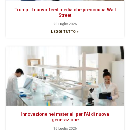
Trump: il nuovo feed media che preoccupa Wall
Street
20 Luglio 2026
LEGGI TUTTO »
Innovazione nei materiali per l’AI di nuova
generazione
16 Luglio 2026