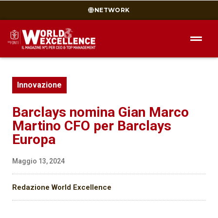
NETWORK
Innovazione
Barclays nomina Gian Marco
Martino CFO per Barclays
Europa
Maggio 13, 2024
Redazione World Excellence