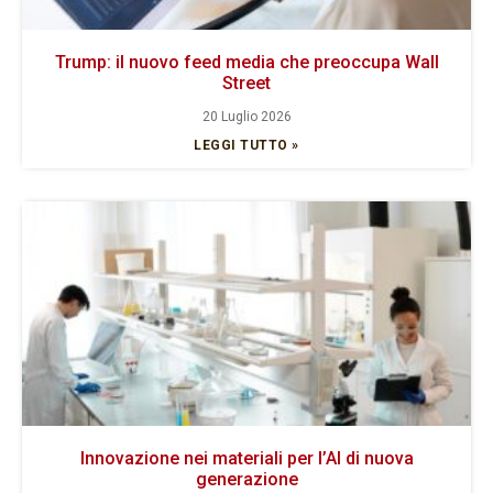
Trump: il nuovo feed media che preoccupa Wall
Street
20 Luglio 2026
LEGGI TUTTO »
Innovazione nei materiali per l’AI di nuova
generazione