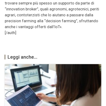
trovare sempre più spesso un supporto da parte di
“innovation broker”, quali agronomi, agrotecnici, periti
agrari, contoterzisti che lo aiutano a passare dalla
precision farming alla “decision farming”, sfruttando
anche i vantaggi offerti dall’IoT».
[/auth]
Leggi anche...