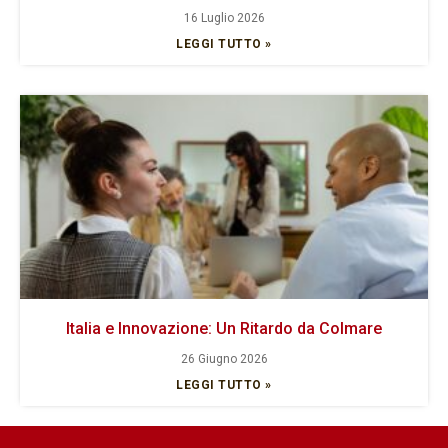
16 Luglio 2026
LEGGI TUTTO »
Italia e Innovazione: Un Ritardo da Colmare
26 Giugno 2026
LEGGI TUTTO »