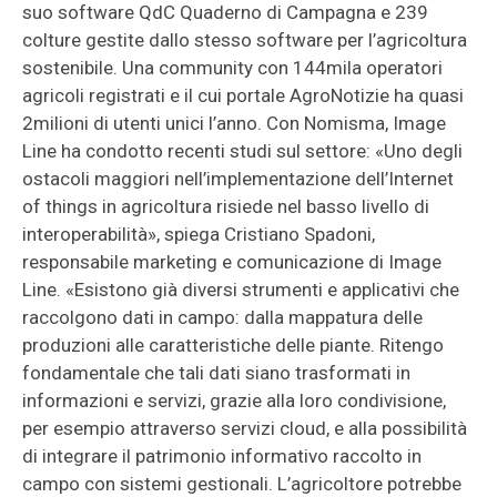
suo software QdC Quaderno di Campagna e 239
colture gestite dallo stesso software per l’agricoltura
sostenibile. Una community con 144mila operatori
agricoli registrati e il cui portale AgroNotizie ha quasi
2milioni di utenti unici l’anno. Con Nomisma, Image
Line ha condotto recenti studi sul settore: «Uno degli
ostacoli maggiori nell’implementazione dell’Internet
of things in agricoltura risiede nel basso livello di
interoperabilità», spiega Cristiano Spadoni,
responsabile marketing e comunicazione di Image
Line. «Esistono già diversi strumenti e applicativi che
raccolgono dati in campo: dalla mappatura delle
produzioni alle caratteristiche delle piante. Ritengo
fondamentale che tali dati siano trasformati in
informazioni e servizi, grazie alla loro condivisione,
per esempio attraverso servizi cloud, e alla possibilità
di integrare il patrimonio informativo raccolto in
campo con sistemi gestionali. L’agricoltore potrebbe