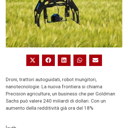
Droni, trattori autoguidati, robot mungitori,
nanotecnologie. La nuova frontiera si chiama
Precision agriculture, un business che per Goldman
Sachs può valere 240 miliardi di dollari. Con un
aumento della redditività già ora del 18%