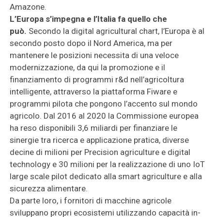
Amazone.
L’Europa s’impegna e l’Italia fa quello che
può.
Secondo la digital agricultural chart, l’Europa è al
secondo posto dopo il Nord America, ma per
mantenere le posizioni necessita di una veloce
modernizzazione, da qui la promozione e il
finanziamento di programmi r&d nell’agricoltura
intelligente, attraverso la piattaforma Fiware e
programmi pilota che pongono l’accento sul mondo
agricolo. Dal 2016 al 2020 la Commissione europea
ha reso disponibili 3,6 miliardi per finanziare le
sinergie tra ricerca e applicazione pratica, diverse
decine di milioni per Precision agriculture e digital
technology e 30 milioni per la realizzazione di uno IoT
large scale pilot dedicato alla smart agriculture e alla
sicurezza alimentare.
Da parte loro, i fornitori di macchine agricole
sviluppano propri ecosistemi utilizzando capacità in-