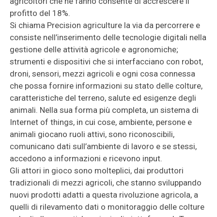
agricoltori che ne fanno consente di accrescere il
profitto del 18%.
Si chiama Precision agriculture la via da percorrere e
consiste nell’inserimento delle tecnologie digitali nella
gestione delle attività agricole e agronomiche;
strumenti e dispositivi che si interfacciano con robot,
droni, sensori, mezzi agricoli e ogni cosa connessa
che possa fornire informazioni su stato delle colture,
caratteristiche del terreno, salute ed esigenze degli
animali. Nella sua forma più completa, un sistema di
Internet of things, in cui cose, ambiente, persone e
animali giocano ruoli attivi, sono riconoscibili,
comunicano dati sull’ambiente di lavoro e se stessi,
accedono a informazioni e ricevono input.
Gli attori in gioco sono molteplici, dai produttori
tradizionali di mezzi agricoli, che stanno sviluppando
nuovi prodotti adatti a questa rivoluzione agricola, a
quelli di rilevamento dati o monitoraggio delle colture